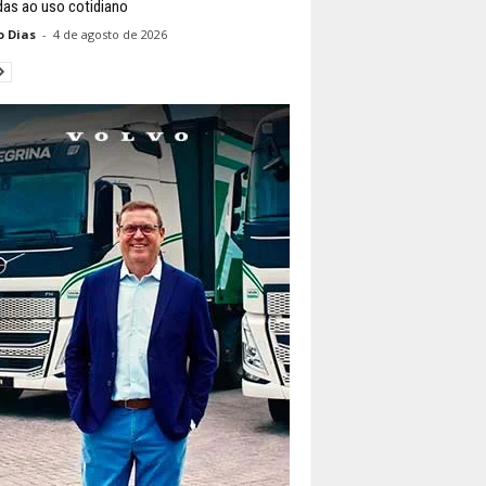
das ao uso cotidiano
o Dias
-
4 de agosto de 2026