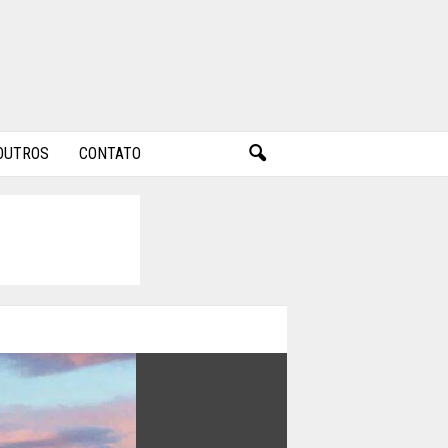
OUTROS
CONTATO