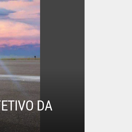
FETIVO DA