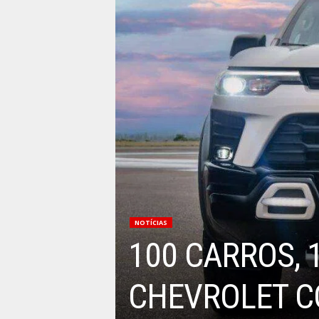
NOTÍCIAS
100 CARROS, 
CHEVROLET C