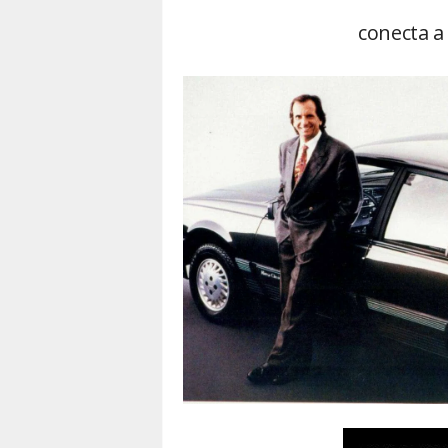
conecta a