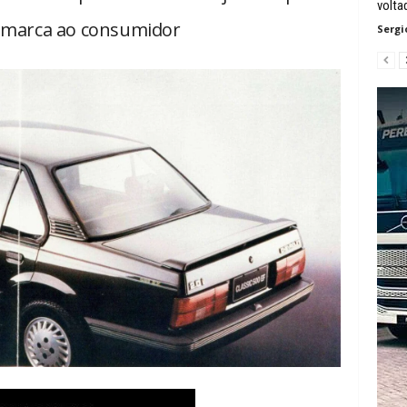
volta
 marca ao consumidor
Sergi