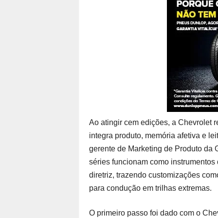
Ao atingir cem edições, a Chevrolet
integra produto, memória afetiva e le
gerente de Marketing de Produto da 
séries funcionam como instrumentos
diretriz, trazendo customizações com
para condução em trilhas extremas.
O primeiro passo foi dado com o Chev