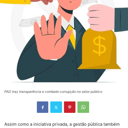
PAD traz transparência e combate corrupção no setor público
Assim como a iniciativa privada, a gestão pública também