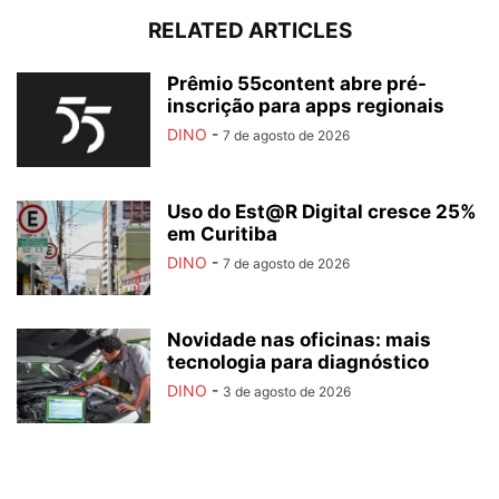
RELATED ARTICLES
Prêmio 55content abre pré-
inscrição para apps regionais
DINO
-
7 de agosto de 2026
Uso do Est@R Digital cresce 25%
em Curitiba
DINO
-
7 de agosto de 2026
Novidade nas oficinas: mais
tecnologia para diagnóstico
DINO
-
3 de agosto de 2026