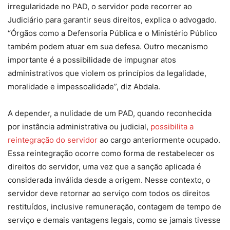
irregularidade no PAD, o servidor pode recorrer ao
Judiciário para garantir seus direitos, explica o advogado.
“Órgãos como a Defensoria Pública e o Ministério Público
também podem atuar em sua defesa. Outro mecanismo
importante é a possibilidade de impugnar atos
administrativos que violem os princípios da legalidade,
moralidade e impessoalidade”, diz Abdala.
A depender, a nulidade de um PAD, quando reconhecida
por instância administrativa ou judicial,
possibilita a
reintegração do servidor
ao cargo anteriormente ocupado.
Essa reintegração ocorre como forma de restabelecer os
direitos do servidor, uma vez que a sanção aplicada é
considerada inválida desde a origem. Nesse contexto, o
servidor deve retornar ao serviço com todos os direitos
restituídos, inclusive remuneração, contagem de tempo de
serviço e demais vantagens legais, como se jamais tivesse