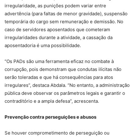
irregularidade, as punições podem variar entre
advertência (para faltas de menor gravidade), suspensão
temporária do cargo sem remuneração e demissão. No
caso de servidores aposentados que cometeram
irregularidades durante a atividade, a cassação da
aposentadoria é uma possibilidade.
“Os PADs são uma ferramenta eficaz no combate à
corrupção, pois demonstram que condutas ilícitas não
serão toleradas e que há consequências para atos
irregulares”, destaca Abdala. “No entanto, a administração
pública deve observar os parâmetros legais e garantir o
contraditório e a ampla defesa”, acrescenta.
Prevenção contra perseguições e abusos
Se houver comprometimento de perseguição ou