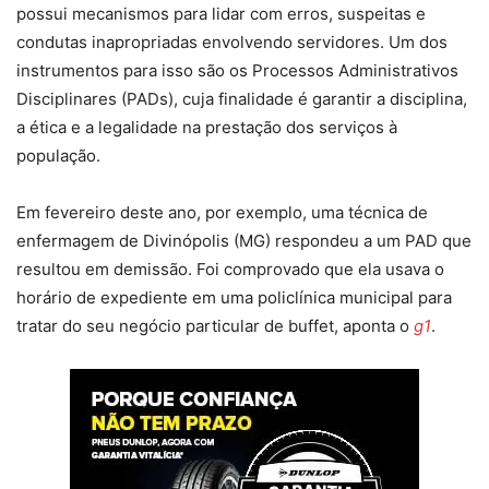
possui mecanismos para lidar com erros, suspeitas e
condutas inapropriadas envolvendo servidores. Um dos
instrumentos para isso são os Processos Administrativos
Disciplinares (PADs), cuja finalidade é garantir a disciplina,
a ética e a legalidade na prestação dos serviços à
população.
Em fevereiro deste ano, por exemplo, uma técnica de
enfermagem de Divinópolis (MG) respondeu a um PAD que
resultou em demissão. Foi comprovado que ela usava o
horário de expediente em uma policlínica municipal para
tratar do seu negócio particular de buffet, aponta o
g1
.