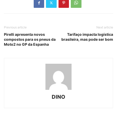
Previous article
Next article
Pirelli apresenta novos
Tarifaço impacta logística
compostos para os pneus da
brasileira, mas pode ser bom
Moto2 no GP da Espanha
DINO