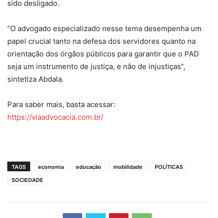
sido desligado.
“O advogado especializado nesse tema desempenha um
papel crucial tanto na defesa dos servidores quanto na
orientação dos órgãos públicos para garantir que o PAD
seja um instrumento de justiça, e não de injustiças”,
sintetiza Abdala.
Para saber mais, basta acessar:
https://viaadvocacia.com.br/
TAGS
economia
educação
mobilidade
POLÍTICAS
SOCIEDADE