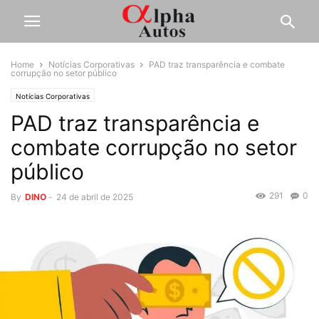
Home
Notícias Corporativas
PAD traz transparência e combate
corrupção no setor público
Notícias Corporativas
PAD traz transparência e
combate corrupção no setor
público
291
0
By
DINO
-
24 de abril de 2025