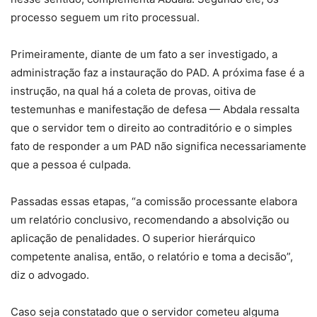
processo seguem um rito processual.
Primeiramente, diante de um fato a ser investigado, a
administração faz a instauração do PAD. A próxima fase é a
instrução, na qual há a coleta de provas, oitiva de
testemunhas e manifestação de defesa — Abdala ressalta
que o servidor tem o direito ao contraditório e o simples
fato de responder a um PAD não significa necessariamente
que a pessoa é culpada.
Passadas essas etapas, “a comissão processante elabora
um relatório conclusivo, recomendando a absolvição ou
aplicação de penalidades. O superior hierárquico
competente analisa, então, o relatório e toma a decisão”,
diz o advogado.
Caso seja constatado que o servidor cometeu alguma