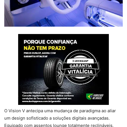
O Vision V antecipa uma mudança de paradigma ao aliar
um design sofisticado a soluções digitais avançadas.
Equipado com assentos lounge totalmente reclináveis,