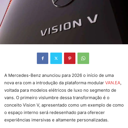
A Mercedes-Benz anunciou para 2026 o início de uma
nova era com a introdução da plataforma modular
VAN.EA
,
voltada para modelos elétricos de luxo no segmento de
vans. O primeiro vislumbre dessa transformação é o
conceito Vision V, apresentado como um exemplo de como
o espaço interno será redesenhado para oferecer
experiências imersivas e altamente personalizadas.