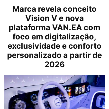
Marca revela conceito
Vision V e nova
plataforma
VAN.EA
com
foco em digitalização,
exclusividade e conforto
personalizado a partir de
2026