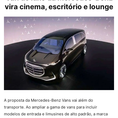
vira cinema, escritório e lounge
A proposta da Mercedes-Benz Vans vai além do
transporte. Ao ampliar a gama de vans para incluir
modelos de entrada e limusines de alto padrão, a marca