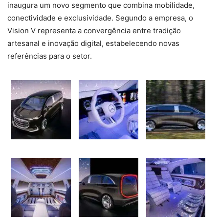
inaugura um novo segmento que combina mobilidade,
conectividade e exclusividade. Segundo a empresa, o
Vision V representa a convergência entre tradição
artesanal e inovação digital, estabelecendo novas
referências para o setor.