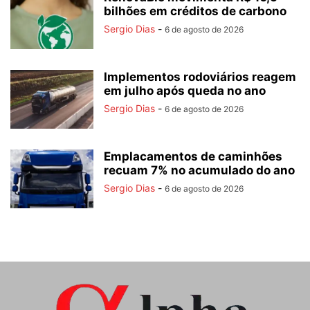
bilhões em créditos de carbono
Sergio Dias
-
6 de agosto de 2026
Implementos rodoviários reagem
em julho após queda no ano
Sergio Dias
-
6 de agosto de 2026
Emplacamentos de caminhões
recuam 7% no acumulado do ano
Sergio Dias
-
6 de agosto de 2026