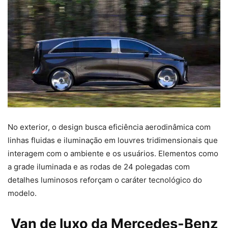
No exterior, o design busca eficiência aerodinâmica com
linhas fluidas e iluminação em louvres tridimensionais que
interagem com o ambiente e os usuários. Elementos como
a grade iluminada e as rodas de 24 polegadas com
detalhes luminosos reforçam o caráter tecnológico do
modelo.
Van de luxo da Mercedes-Benz