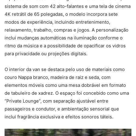
sistema de som com 42 alto-falantes e uma tela de cinema
4K retrátil de 65 polegadas, o modelo incorpora sete
modos de experiência, incluindo entretenimento,
relaxamento, trabalho, compras e jogos. A personalização
inclui mudanças automáticas na iluminação conforme o
ritmo da música e a possibilidade de opacificar os vidros
para privacidade ou projeções digitais.
O interior da van se destaca pelo uso de materiais como
couro Nappa branco, madeira de raiz e seda, com
elementos móveis como uma mesa dobrável em formato
de tabuleiro de xadrez. O espaço foi concebido como uma
“Private Lounge”, com separação ajustável entre
passageiros e condutor, e ambientação sensorial que
inclui fragrância exclusiva e efeitos sonoros táteis.