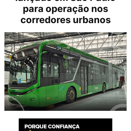
para operação nos
corredores urbanos