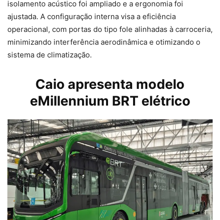
isolamento acústico foi ampliado e a ergonomia foi
ajustada. A configuração interna visa a eficiência
operacional, com portas do tipo fole alinhadas à carroceria,
minimizando interferência aerodinâmica e otimizando o
sistema de climatização.
Caio apresenta modelo
eMillennium BRT elétrico