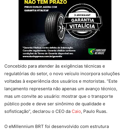
Concebido para atender às exigências técnicas e
regulatórias do setor, o novo veículo incorpora soluções
voltadas à experiência dos usuários e motoristas. “Este
lançamento representa não apenas um avanço técnico,
mas um convite ao usuário: mostrar que o transporte
público pode e deve ser sinônimo de qualidade e
sofisticação”, declarou o CEO da
Caio
, Paulo Ruas.
O eMillennium BRT foi desenvolvido com estrutura