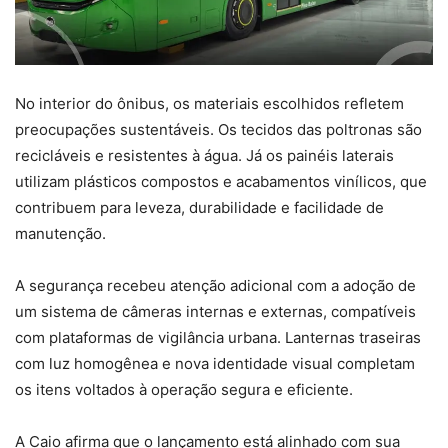
No interior do ônibus, os materiais escolhidos refletem
preocupações sustentáveis. Os tecidos das poltronas são
recicláveis e resistentes à água. Já os painéis laterais
utilizam plásticos compostos e acabamentos vinílicos, que
contribuem para leveza, durabilidade e facilidade de
manutenção.
A segurança recebeu atenção adicional com a adoção de
um sistema de câmeras internas e externas, compatíveis
com plataformas de vigilância urbana. Lanternas traseiras
com luz homogênea e nova identidade visual completam
os itens voltados à operação segura e eficiente.
A Caio afirma que o lançamento está alinhado com sua