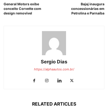
General Motors exibe
Bajaj inaugura
conceito Corvette com
concessionárias em
design removível
Petrolina e Parnaíba
Sergio Dias
https://alphaautos.com.br/
RELATED ARTICLES