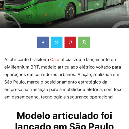
A fabricante brasileira
Caio
oficializou o lançamento do
eMillennium BRT, modelo articulado elétrico voltado para
operações em corredores urbanos. A ação, realizada em
São Paulo, marca o posicionamento estratégico da
empresa na transição para a mobilidade elétrica, com foco
em desempenho, tecnologia e segurança operacional.
Modelo articulado foi
lançado em São Paulo