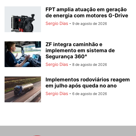
FPT amplia atuação em geração
de energia com motores G-Drive
Sergio Dias
-
9 de agosto de 2026
ZF integra caminhão e
implemento em sistema de
Segurança 360°
Sergio Dias
-
8 de agosto de 2026
Implementos rodoviários reagem
em julho após queda no ano
Sergio Dias
-
6 de agosto de 2026