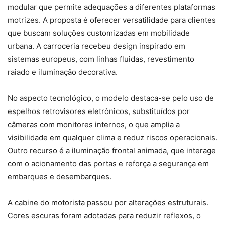
modular que permite adequações a diferentes plataformas
motrizes. A proposta é oferecer versatilidade para clientes
que buscam soluções customizadas em mobilidade
urbana. A carroceria recebeu design inspirado em
sistemas europeus, com linhas fluidas, revestimento
raiado e iluminação decorativa.
No aspecto tecnológico, o modelo destaca-se pelo uso de
espelhos retrovisores eletrônicos, substituídos por
câmeras com monitores internos, o que amplia a
visibilidade em qualquer clima e reduz riscos operacionais.
Outro recurso é a iluminação frontal animada, que interage
com o acionamento das portas e reforça a segurança em
embarques e desembarques.
A cabine do motorista passou por alterações estruturais.
Cores escuras foram adotadas para reduzir reflexos, o