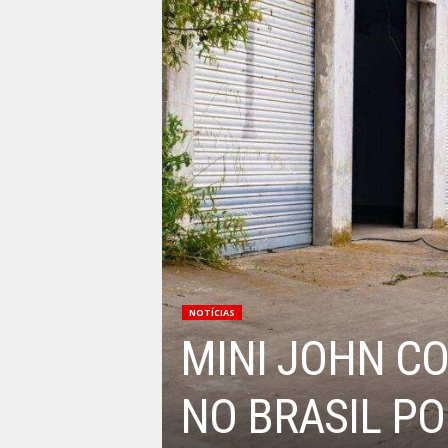
NOTÍCIAS
MINI JOHN C
NO BRASIL PO