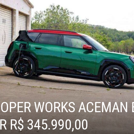
OOPER WORKS ACEMAN 
R R$ 345.990,00