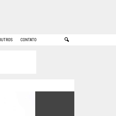
OUTROS
CONTATO