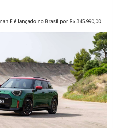
n E é lançado no Brasil por R$ 345.990,00