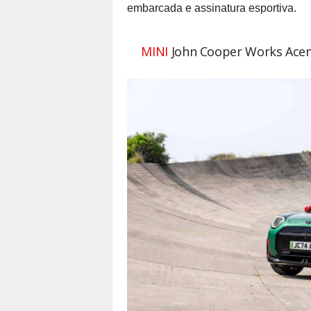
embarcada e assinatura esportiva.
MINI
John Cooper Works Acema