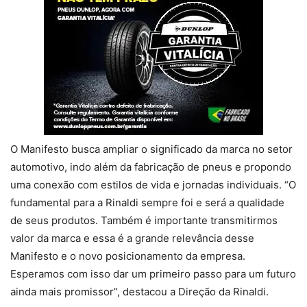
O Manifesto busca ampliar o significado da marca no setor
automotivo, indo além da fabricação de pneus e propondo
uma conexão com estilos de vida e jornadas individuais. “O
fundamental para a Rinaldi sempre foi e será a qualidade
de seus produtos. Também é importante transmitirmos
valor da marca e essa é a grande relevância desse
Manifesto e o novo posicionamento da empresa.
Esperamos com isso dar um primeiro passo para um futuro
ainda mais promissor”, destacou a Direção da Rinaldi.