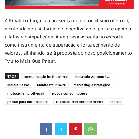
A Rinaldi reforça sua presença no motociclismo off-road,
mantendo seu histórico de incentivo ao esporte e apoio a
pilotos e competições. A empresa acredita no esporte
como instrumento de superação e fortalecimento de
valores, alinhando-se à proposta do novo posicionamento
“Muito Mais Que Pneu”.
TAGS
comunicação institucional
Indústria Automotiva
Maiara Basso
Manifesto Rinaldi
marketing estratégico
motociclismo off-road
novos consumidores
pneus para motocicletas
reposicionamento de marca
Rinaldi