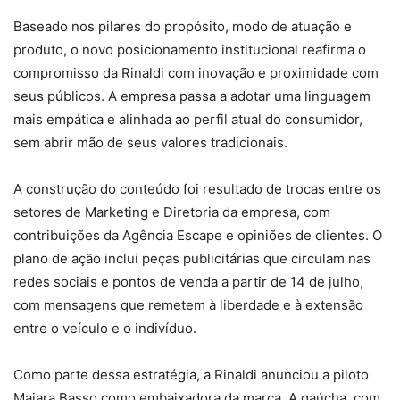
Baseado nos pilares do propósito, modo de atuação e
produto, o novo posicionamento institucional reafirma o
compromisso da Rinaldi com inovação e proximidade com
seus públicos. A empresa passa a adotar uma linguagem
mais empática e alinhada ao perfil atual do consumidor,
sem abrir mão de seus valores tradicionais.
A construção do conteúdo foi resultado de trocas entre os
setores de Marketing e Diretoria da empresa, com
contribuições da Agência Escape e opiniões de clientes. O
plano de ação inclui peças publicitárias que circulam nas
redes sociais e pontos de venda a partir de 14 de julho,
com mensagens que remetem à liberdade e à extensão
entre o veículo e o indivíduo.
Como parte dessa estratégia, a Rinaldi anunciou a piloto
Maiara Basso como embaixadora da marca. A gaúcha, com