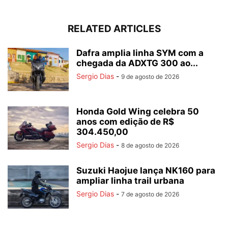
RELATED ARTICLES
Dafra amplia linha SYM com a
chegada da ADXTG 300 ao...
Sergio Dias
-
9 de agosto de 2026
Honda Gold Wing celebra 50
anos com edição de R$
304.450,00
Sergio Dias
-
8 de agosto de 2026
Suzuki Haojue lança NK160 para
ampliar linha trail urbana
Sergio Dias
-
7 de agosto de 2026