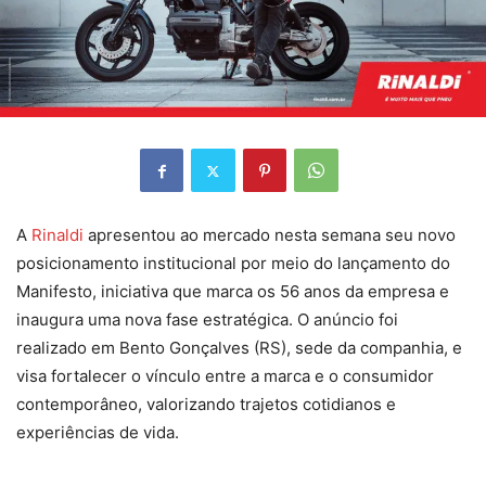
A
Rinaldi
apresentou ao mercado nesta semana seu novo
posicionamento institucional por meio do lançamento do
Manifesto, iniciativa que marca os 56 anos da empresa e
inaugura uma nova fase estratégica. O anúncio foi
realizado em Bento Gonçalves (RS), sede da companhia, e
visa fortalecer o vínculo entre a marca e o consumidor
contemporâneo, valorizando trajetos cotidianos e
experiências de vida.