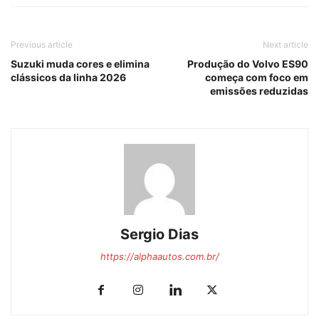
Previous article
Next article
Suzuki muda cores e elimina
Produção do Volvo ES90
clássicos da linha 2026
começa com foco em
emissões reduzidas
Sergio Dias
https://alphaautos.com.br/