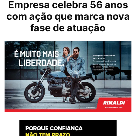
Empresa celebra 56 anos
com ação que marca nova
fase de atuação