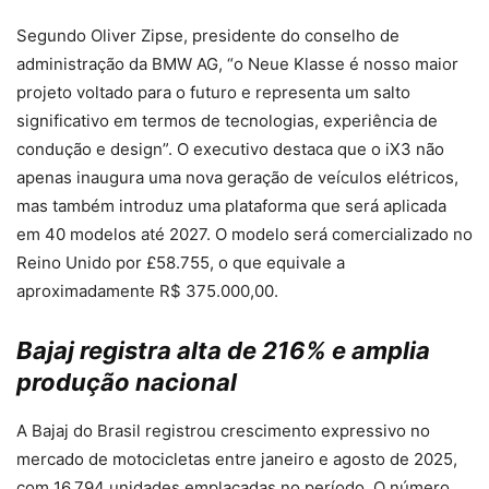
Segundo Oliver Zipse, presidente do conselho de
administração da BMW AG, “o Neue Klasse é nosso maior
projeto voltado para o futuro e representa um salto
significativo em termos de tecnologias, experiência de
condução e design”. O executivo destaca que o iX3 não
apenas inaugura uma nova geração de veículos elétricos,
mas também introduz uma plataforma que será aplicada
em 40 modelos até 2027. O modelo será comercializado no
Reino Unido por £58.755, o que equivale a
aproximadamente R$ 375.000,00.
Bajaj registra alta de 216% e amplia
produção nacional
A Bajaj do Brasil registrou crescimento expressivo no
mercado de motocicletas entre janeiro e agosto de 2025,
com 16.794 unidades emplacadas no período. O número