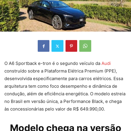
O A6 Sportback e-tron é o segundo veículo da
Audi
construído sobre a Plataforma Elétrica Premium (PPE),
desenvolvida especificamente para carros elétricos. Essa
arquitetura tem como foco desempenho e dinâmica de
condução, além de eficiência energética. O modelo estreia
no Brasil em versão única, a Performance Black, e chega
às concessionárias pelo valor de R$ 649.990,00.
Modelo chega na versão