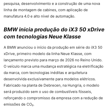
pesquisa, desenvolvimento e a construção de uma nova
linha de montagem de cabines, com aplicação de
manufatura 4.0 e alto nível de automação.
BMW inicia produção do iX3 50 xDrive
com tecnologias Neue Klasse
A BMW anunciou o início da produção em série do iX3 50
xDrive, primeiro modelo da linha Neue Klasse, com
lançamento previsto para março de 2026 no Reino Unido.
O veículo marca uma mudança estratégica na eletrificação
da marca, com tecnologias inéditas e arquitetura
desenvolvida exclusivamente para modelos elétricos.
Fabricado na planta de Debrecen, na Hungria, o modelo
será produzido sem o uso de combustíveis fósseis,
reforçando o compromisso da empresa com a redução de
emissões de CO₂.