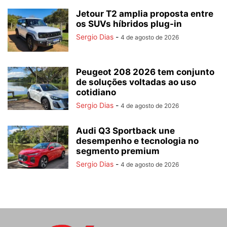
Jetour T2 amplia proposta entre
os SUVs híbridos plug-in
Sergio Dias
-
4 de agosto de 2026
Peugeot 208 2026 tem conjunto
de soluções voltadas ao uso
cotidiano
Sergio Dias
-
4 de agosto de 2026
Audi Q3 Sportback une
desempenho e tecnologia no
segmento premium
Sergio Dias
-
4 de agosto de 2026