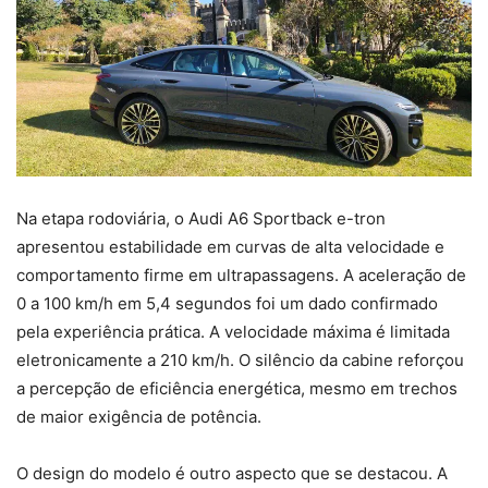
Na etapa rodoviária, o Audi A6 Sportback e-tron
apresentou estabilidade em curvas de alta velocidade e
comportamento firme em ultrapassagens. A aceleração de
0 a 100 km/h em 5,4 segundos foi um dado confirmado
pela experiência prática. A velocidade máxima é limitada
eletronicamente a 210 km/h. O silêncio da cabine reforçou
a percepção de eficiência energética, mesmo em trechos
de maior exigência de potência.
O design do modelo é outro aspecto que se destacou. A