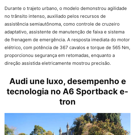
Durante o trajeto urbano, o modelo demonstrou agilidade
no trânsito intenso, auxiliado pelos recursos de
assistência semiautônoma, como controle de cruzeiro
adaptativo, assistente de manutenção de faixa e sistema
de frenagem de emergência. A resposta imediata do motor
elétrico, com potência de 367 cavalos e torque de 565 Nm,
proporcionou segurança em retomadas, enquanto a
direção assistida eletricamente mostrou precisão.
Audi
une luxo, desempenho e
tecnologia no A6 Sportback e-
tron