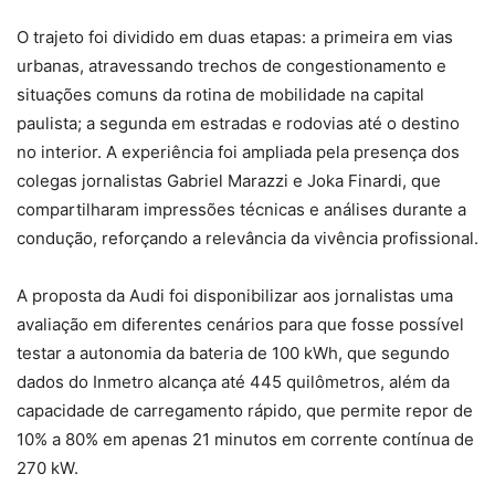
O trajeto foi dividido em duas etapas: a primeira em vias
urbanas, atravessando trechos de congestionamento e
situações comuns da rotina de mobilidade na capital
paulista; a segunda em estradas e rodovias até o destino
no interior. A experiência foi ampliada pela presença dos
colegas jornalistas Gabriel Marazzi e Joka Finardi, que
compartilharam impressões técnicas e análises durante a
condução, reforçando a relevância da vivência profissional.
A proposta da Audi foi disponibilizar aos jornalistas uma
avaliação em diferentes cenários para que fosse possível
testar a autonomia da bateria de 100 kWh, que segundo
dados do Inmetro alcança até 445 quilômetros, além da
capacidade de carregamento rápido, que permite repor de
10% a 80% em apenas 21 minutos em corrente contínua de
270 kW.