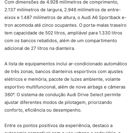
Com dimensões de 4.928 milímetros de comprimento,
2.137 milímetros de largura, 2.946 milímetros de entre-
eixos e 1.487 milímetros de altura, o Audi A6 Sportback e-
tron acomoda até cinco ocupantes. O porta-malas traseiro
tem capacidade de 502 litros, ampliável para 1.330 litros
com os bancos rebatidos, além de um compartimento
adicional de 27 litros na dianteira.
A lista de equipamentos inclui ar-condicionado automático
de três zonas, bancos dianteiros esportivos com ajustes
elétricos e memória, pacote de luzes ambiente, volante
esportivo multifuncional, além de nove airbags e câmeras
360°. O sistema de condução Audi Drive Select permite
ajustar diferentes modos de pilotagem, priorizando
conforto, eficiência ou desempenho.
Entre os pontos positivos da experiência, destaco a