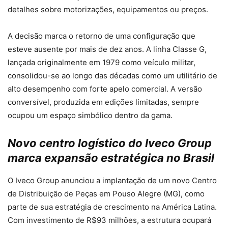
detalhes sobre motorizações, equipamentos ou preços.
A decisão marca o retorno de uma configuração que
esteve ausente por mais de dez anos. A linha Classe G,
lançada originalmente em 1979 como veículo militar,
consolidou-se ao longo das décadas como um utilitário de
alto desempenho com forte apelo comercial. A versão
conversível, produzida em edições limitadas, sempre
ocupou um espaço simbólico dentro da gama.
Novo centro logístico do Iveco Group
marca expansão estratégica no Brasil
O Iveco Group anunciou a implantação de um novo Centro
de Distribuição de Peças em Pouso Alegre (MG), como
parte de sua estratégia de crescimento na América Latina.
Com investimento de R$93 milhões, a estrutura ocupará