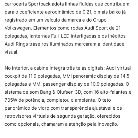
carroceria Sportback adota linhas fluídas que contribuem
para o coeficiente aerodinâmico de 0,21, o mais baixo já
registrado em um veículo da marca e do Grupo
Volkswagen. Elementos como rodas Audi Sport de 21
polegadas, lanternas Full-LED interligadas e os inéditos
Audi Rings traseiros iluminados marcaram a identidade
visual.
No interior, a cabine integra três telas digitais: Audi virtual
cockpit de 11,9 polegadas, MMI panoramic display de 14,5
polegadas e MMI passenger display de 10,9 polegadas. O
sistema de som Bang & Olufsen 3D, com 16 alto-falantes e
705W de potência, completou o ambiente. O teto
panorâmico de vidro com transparência ajustável e os
retrovisores virtuais de segunda geração, oferecidos
como opcionais, chamaram a atenção pela inovação.