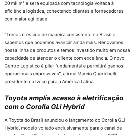
20 mil m² e será equipada com tecnologia voltada à
eficiência logística, conectando clientes e fornecedores
com maior agilidade.
“Temos crescido de maneira consistente no Brasil e
sabemos que podemos avançar ainda mais. Renovamos
nossa linha de produtos e temos investido muito em nossa
capacidade de atender o cliente com excelência. O novo
Centro Logístico é pilar fundamental e permitirá ganhos
operacionais expressivos”, afirma Marcio Querichelli,
presidente da Iveco para a América Latina.
Toyota amplia acesso à eletrificação
com o Corolla GLi Hybrid
A Toyota do Brasil anunciou o lançamento do Corolla GLi
Hybrid, modelo voltado exclusivamente para o canal de