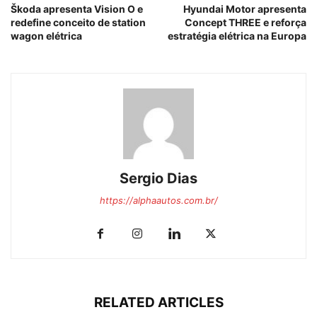
Škoda apresenta Vision O e
Hyundai Motor apresenta
redefine conceito de station
Concept THREE e reforça
wagon elétrica
estratégia elétrica na Europa
Sergio Dias
https://alphaautos.com.br/
RELATED ARTICLES