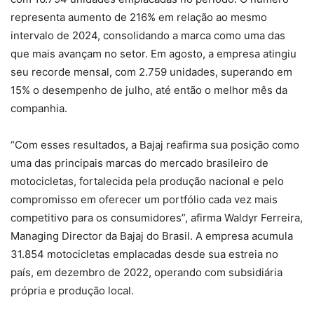
representa aumento de 216% em relação ao mesmo
intervalo de 2024, consolidando a marca como uma das
que mais avançam no setor. Em agosto, a empresa atingiu
seu recorde mensal, com 2.759 unidades, superando em
15% o desempenho de julho, até então o melhor mês da
companhia.
“Com esses resultados, a Bajaj reafirma sua posição como
uma das principais marcas do mercado brasileiro de
motocicletas, fortalecida pela produção nacional e pelo
compromisso em oferecer um portfólio cada vez mais
competitivo para os consumidores”, afirma Waldyr Ferreira,
Managing Director da Bajaj do Brasil. A empresa acumula
31.854 motocicletas emplacadas desde sua estreia no
país, em dezembro de 2022, operando com subsidiária
própria e produção local.