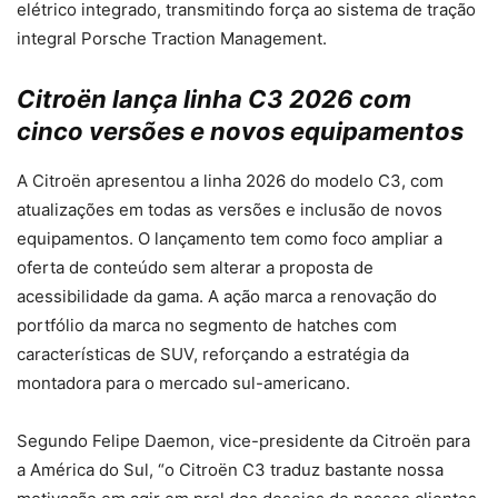
elétrico integrado, transmitindo força ao sistema de tração
integral Porsche Traction Management.
Citroën lança linha C3 2026 com
cinco versões e novos equipamentos
A Citroën apresentou a linha 2026 do modelo C3, com
atualizações em todas as versões e inclusão de novos
equipamentos. O lançamento tem como foco ampliar a
oferta de conteúdo sem alterar a proposta de
acessibilidade da gama. A ação marca a renovação do
portfólio da marca no segmento de hatches com
características de SUV, reforçando a estratégia da
montadora para o mercado sul-americano.
Segundo Felipe Daemon, vice-presidente da Citroën para
a América do Sul, “o Citroën C3 traduz bastante nossa