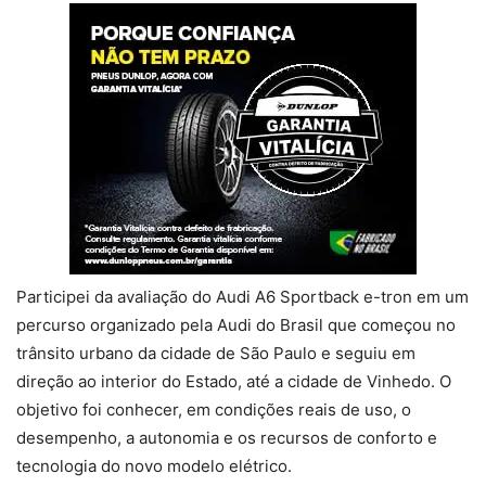
Participei da avaliação do Audi A6 Sportback e-tron em um
percurso organizado pela Audi do Brasil que começou no
trânsito urbano da cidade de São Paulo e seguiu em
direção ao interior do Estado, até a cidade de Vinhedo. O
objetivo foi conhecer, em condições reais de uso, o
desempenho, a autonomia e os recursos de conforto e
tecnologia do novo modelo elétrico.