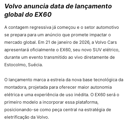
Volvo anuncia data de lançamento
global do EX60
A contagem regressiva já começou e o setor automotivo
se prepara para um anúncio que promete impactar o
mercado global. Em 21 de janeiro de 2026, a Volvo Cars
apresentará oficialmente o EX60, seu novo SUV elétrico,
durante um evento transmitido ao vivo diretamente de
Estocolmo, Suécia.
O lançamento marca a estreia da nova base tecnológica da
montadora, projetada para oferecer maior autonomia
elétrica e uma experiência de uso inédita. O EX60 será o
primeiro modelo a incorporar essa plataforma,
posicionando-se como peça central na estratégia de
eletrificação da Volvo.