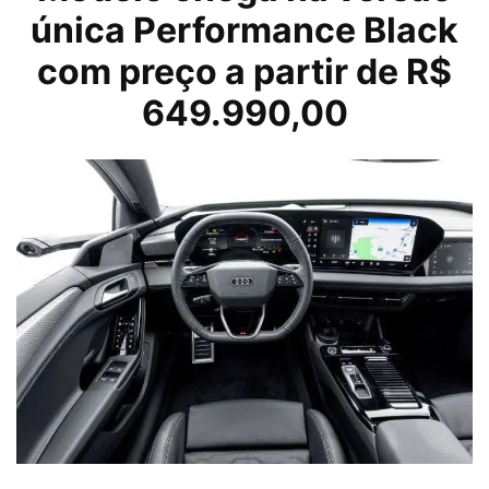
única Performance Black
com preço a partir de R$
649.990,00