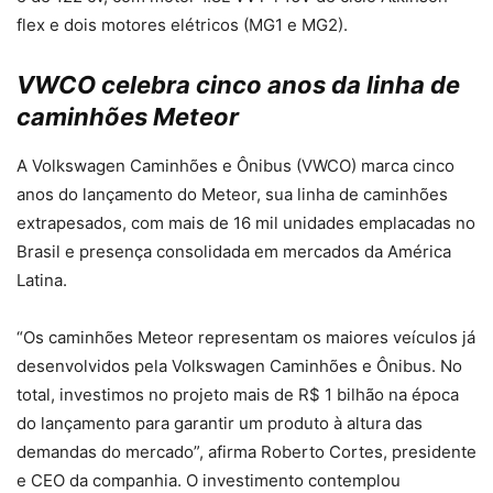
flex e dois motores elétricos (MG1 e MG2).
VWCO celebra cinco anos da linha de
caminhões Meteor
A Volkswagen Caminhões e Ônibus (VWCO) marca cinco
anos do lançamento do Meteor, sua linha de caminhões
extrapesados, com mais de 16 mil unidades emplacadas no
Brasil e presença consolidada em mercados da América
Latina.
“Os caminhões Meteor representam os maiores veículos já
desenvolvidos pela Volkswagen Caminhões e Ônibus. No
total, investimos no projeto mais de R$ 1 bilhão na época
do lançamento para garantir um produto à altura das
demandas do mercado”, afirma Roberto Cortes, presidente
e CEO da companhia. O investimento contemplou