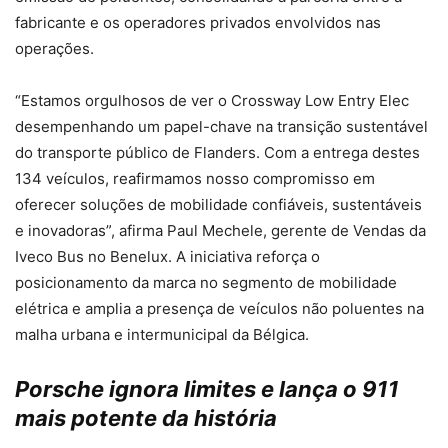
fabricante e os operadores privados envolvidos nas
operações.
“Estamos orgulhosos de ver o Crossway Low Entry Elec
desempenhando um papel-chave na transição sustentável
do transporte público de Flanders. Com a entrega destes
134 veículos, reafirmamos nosso compromisso em
oferecer soluções de mobilidade confiáveis, sustentáveis
e inovadoras”, afirma Paul Mechele, gerente de Vendas da
Iveco Bus no Benelux. A iniciativa reforça o
posicionamento da marca no segmento de mobilidade
elétrica e amplia a presença de veículos não poluentes na
malha urbana e intermunicipal da Bélgica.
Porsche ignora limites e lança o 911
mais potente da história