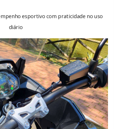
mpenho esportivo com praticidade no uso
diário