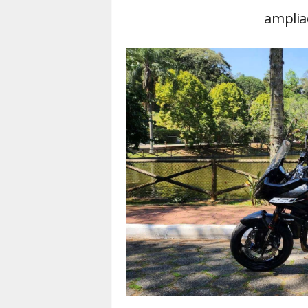
amplia