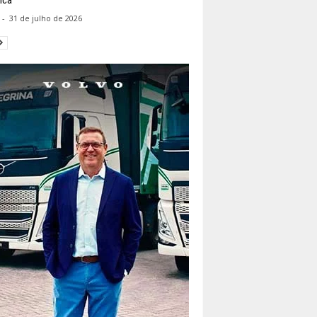
-
31 de julho de 2026