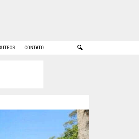
OUTROS
CONTATO