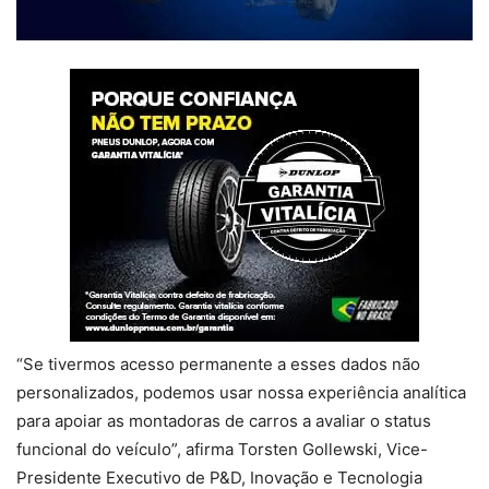
“Se tivermos acesso permanente a esses dados não
personalizados, podemos usar nossa experiência analítica
para apoiar as montadoras de carros a avaliar o status
funcional do veículo”, afirma Torsten Gollewski, Vice-
Presidente Executivo de P&D, Inovação e Tecnologia