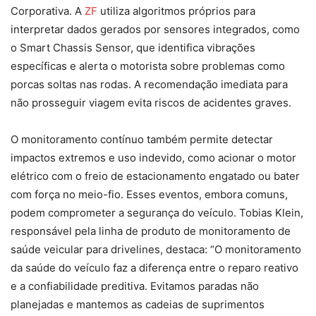
Corporativa. A
ZF
utiliza algoritmos próprios para
interpretar dados gerados por sensores integrados, como
o Smart Chassis Sensor, que identifica vibrações
específicas e alerta o motorista sobre problemas como
porcas soltas nas rodas. A recomendação imediata para
não prosseguir viagem evita riscos de acidentes graves.
O monitoramento contínuo também permite detectar
impactos extremos e uso indevido, como acionar o motor
elétrico com o freio de estacionamento engatado ou bater
com força no meio-fio. Esses eventos, embora comuns,
podem comprometer a segurança do veículo. Tobias Klein,
responsável pela linha de produto de monitoramento de
saúde veicular para drivelines, destaca: “O monitoramento
da saúde do veículo faz a diferença entre o reparo reativo
e a confiabilidade preditiva. Evitamos paradas não
planejadas e mantemos as cadeias de suprimentos