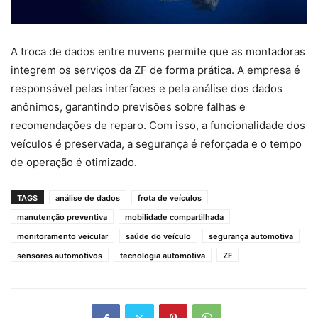
A troca de dados entre nuvens permite que as montadoras
integrem os serviços da ZF de forma prática. A empresa é
responsável pelas interfaces e pela análise dos dados
anônimos, garantindo previsões sobre falhas e
recomendações de reparo. Com isso, a funcionalidade dos
veículos é preservada, a segurança é reforçada e o tempo
de operação é otimizado.
TAGS
análise de dados
frota de veículos
manutenção preventiva
mobilidade compartilhada
monitoramento veicular
saúde do veículo
segurança automotiva
sensores automotivos
tecnologia automotiva
ZF