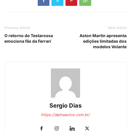
Previous article
Next article
O retorno do Testarossa
Aston Martin apresenta
emociona fãs da Ferrari
edições limitadas dos
modelos Volante
Sergio Dias
https://alphaautos.com.br/