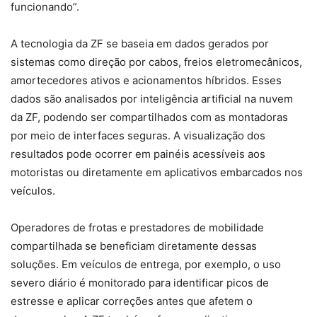
funcionando”.
A tecnologia da ZF se baseia em dados gerados por
sistemas como direção por cabos, freios eletromecânicos,
amortecedores ativos e acionamentos híbridos. Esses
dados são analisados por inteligência artificial na nuvem
da ZF, podendo ser compartilhados com as montadoras
por meio de interfaces seguras. A visualização dos
resultados pode ocorrer em painéis acessíveis aos
motoristas ou diretamente em aplicativos embarcados nos
veículos.
Operadores de frotas e prestadores de mobilidade
compartilhada se beneficiam diretamente dessas
soluções. Em veículos de entrega, por exemplo, o uso
severo diário é monitorado para identificar picos de
estresse e aplicar correções antes que afetem o