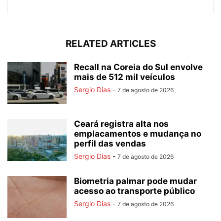
RELATED ARTICLES
Recall na Coreia do Sul envolve
mais de 512 mil veículos
Sergio Dias
-
7 de agosto de 2026
Ceará registra alta nos
emplacamentos e mudança no
perfil das vendas
Sergio Dias
-
7 de agosto de 2026
Biometria palmar pode mudar
acesso ao transporte público
Sergio Dias
-
7 de agosto de 2026