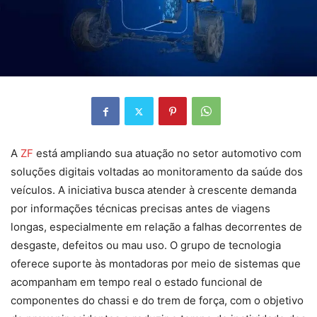
A
ZF
está ampliando sua atuação no setor automotivo com
soluções digitais voltadas ao monitoramento da saúde dos
veículos. A iniciativa busca atender à crescente demanda
por informações técnicas precisas antes de viagens
longas, especialmente em relação a falhas decorrentes de
desgaste, defeitos ou mau uso. O grupo de tecnologia
oferece suporte às montadoras por meio de sistemas que
acompanham em tempo real o estado funcional de
componentes do chassi e do trem de força, com o objetivo