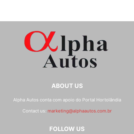
ABOUT US
Alpha Autos conta com apoio do
Portal Hortolândia
Contact us:
marketing@alphaautos.com.br
FOLLOW US