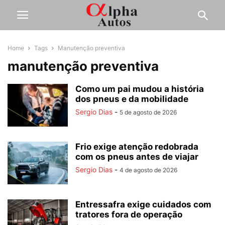
Home
Tags
Manutenção preventiva
manutenção preventiva
Como um pai mudou a história
dos pneus e da mobilidade
Sergio Dias
-
5 de agosto de 2026
Frio exige atenção redobrada
com os pneus antes de viajar
Sergio Dias
-
4 de agosto de 2026
Entressafra exige cuidados com
tratores fora de operação