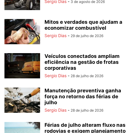
Sergio Dias
-
3 de agosto de 2026
Mitos e verdades que ajudam a
economizar combustível
Sergio Dias
-
29 de julho de 2026
Veículos conectados ampliam
eficiência na gestão de frotas
corporativas
Sergio Dias
-
28 de julho de 2026
Manutenção preventiva ganha
força no retorno das férias de
julho
Sergio Dias
-
28 de julho de 2026
Férias de julho alteram fluxo nas
rodovias e exigem planejamento