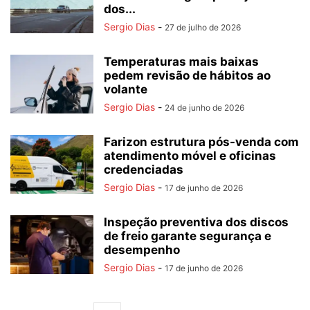
dos...
Sergio Dias
-
27 de julho de 2026
Temperaturas mais baixas
pedem revisão de hábitos ao
volante
Sergio Dias
-
24 de junho de 2026
Farizon estrutura pós-venda com
atendimento móvel e oficinas
credenciadas
Sergio Dias
-
17 de junho de 2026
Inspeção preventiva dos discos
de freio garante segurança e
desempenho
Sergio Dias
-
17 de junho de 2026