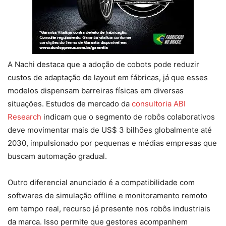
A Nachi destaca que a adoção de cobots pode reduzir
custos de adaptação de layout em fábricas, já que esses
modelos dispensam barreiras físicas em diversas
situações. Estudos de mercado da
consultoria ABI
Research
indicam que o segmento de robôs colaborativos
deve movimentar mais de US$ 3 bilhões globalmente até
2030, impulsionado por pequenas e médias empresas que
buscam automação gradual.
Outro diferencial anunciado é a compatibilidade com
softwares de simulação offline e monitoramento remoto
em tempo real, recurso já presente nos robôs industriais
da marca. Isso permite que gestores acompanhem