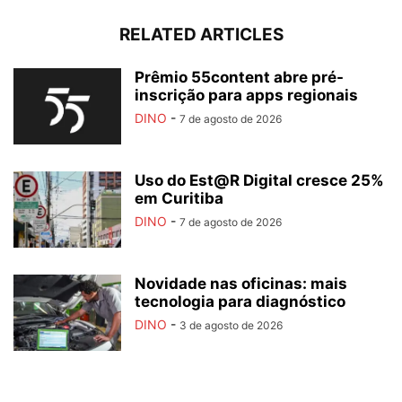
RELATED ARTICLES
Prêmio 55content abre pré-
inscrição para apps regionais
DINO
-
7 de agosto de 2026
Uso do Est@R Digital cresce 25%
em Curitiba
DINO
-
7 de agosto de 2026
Novidade nas oficinas: mais
tecnologia para diagnóstico
DINO
-
3 de agosto de 2026