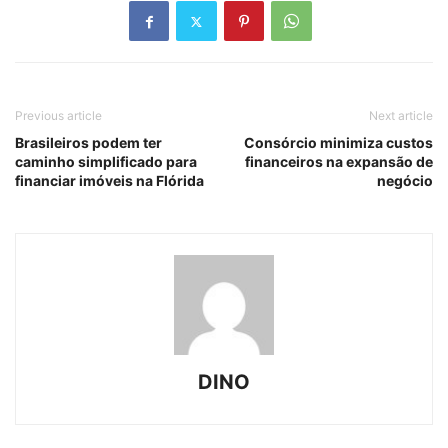
Previous article
Next article
Brasileiros podem ter
Consórcio minimiza custos
caminho simplificado para
financeiros na expansão de
financiar imóveis na Flórida
negócio
DINO