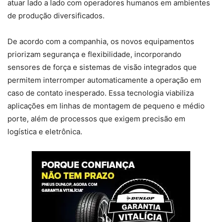
atuar lado a lado com operadores humanos em ambientes
de produção diversificados.
De acordo com a companhia, os novos equipamentos
priorizam segurança e flexibilidade, incorporando
sensores de força e sistemas de visão integrados que
permitem interromper automaticamente a operação em
caso de contato inesperado. Essa tecnologia viabiliza
aplicações em linhas de montagem de pequeno e médio
porte, além de processos que exigem precisão em
logística e eletrônica.