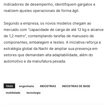
indicadores de desempenho, identifiquem gargalos e
realizem ajustes operacionais de forma ágil.
Segundo a empresa, os novos modelos chegam ao
mercado com "capacidade de carga de até 12 kg e alcance
de 1,2 metro", contemplando tarefas de manuseio de
componentes, embalagem e testes. A iniciativa reforça a
estratégia global da Nachi de ampliar sua presença em
setores que demandam alta adaptabilidade, além do
automotivo e da manufatura pesada.
TAGS
engenharia
INDÚSTRIAS
INDÚSTRIAS DE BASE
mobilidade
tecnologia