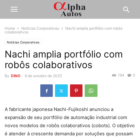
Home
Notícias Corporativas
Nachi amplia portfólio com robôs
colaborativos
Notícias Corporativas
Nachi amplia portfólio com
robôs colaborativos
194
0
By
DINO
-
9 de outubro de 2025
A fabricante japonesa Nachi-Fujikoshi anunciou a
expansão de seu portfólio de automação industrial com
novos modelos de robôs colaborativos (cobots). O objetivo
é atender à crescente demanda por soluções que possam