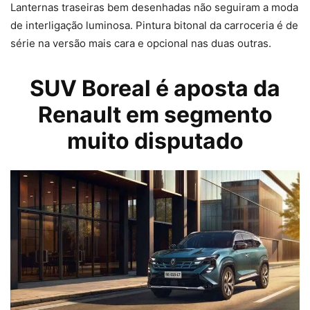
Lanternas traseiras bem desenhadas não seguiram a moda
de interligação luminosa. Pintura bitonal da carroceria é de
série na versão mais cara e opcional nas duas outras.
SUV Boreal é aposta da
Renault
em segmento
muito disputado