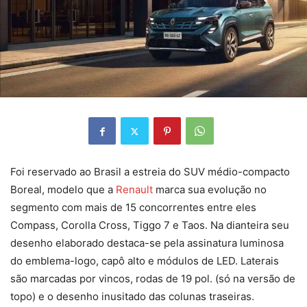
Foi reservado ao Brasil a estreia do SUV médio-compacto
Boreal, modelo que a
Renault
marca sua evolução no
segmento com mais de 15 concorrentes entre eles
Compass, Corolla Cross, Tiggo 7 e Taos. Na dianteira seu
desenho elaborado destaca-se pela assinatura luminosa
do emblema-logo, capô alto e módulos de LED. Laterais
são marcadas por vincos, rodas de 19 pol. (só na versão de
topo) e o desenho inusitado das colunas traseiras.