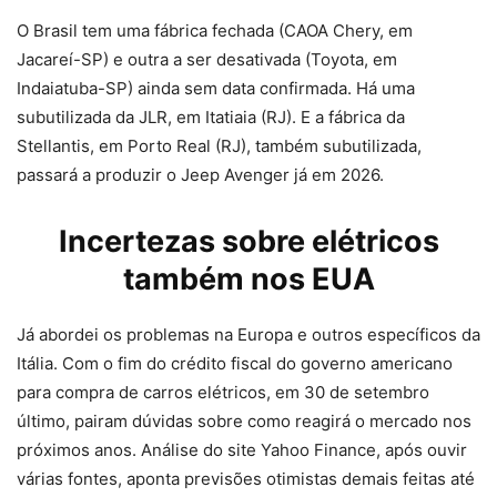
O Brasil tem uma fábrica fechada (CAOA Chery, em
Jacareí-SP) e outra a ser desativada (Toyota, em
Indaiatuba-SP) ainda sem data confirmada. Há uma
subutilizada da JLR, em Itatiaia (RJ). E a fábrica da
Stellantis, em Porto Real (RJ), também subutilizada,
passará a produzir o Jeep Avenger já em 2026.
Incertezas sobre elétricos
também nos EUA
Já abordei os problemas na Europa e outros específicos da
Itália. Com o fim do crédito fiscal do governo americano
para compra de carros elétricos, em 30 de setembro
último, pairam dúvidas sobre como reagirá o mercado nos
próximos anos. Análise do site Yahoo Finance, após ouvir
várias fontes, aponta previsões otimistas demais feitas até