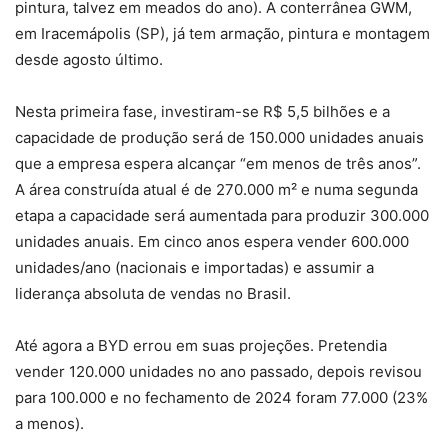
pintura, talvez em meados do ano). A conterrânea GWM,
em Iracemápolis (SP), já tem armação, pintura e montagem
desde agosto último.
Nesta primeira fase, investiram-se R$ 5,5 bilhões e a
capacidade de produção será de 150.000 unidades anuais
que a empresa espera alcançar “em menos de três anos”.
A área construída atual é de 270.000 m² e numa segunda
etapa a capacidade será aumentada para produzir 300.000
unidades anuais. Em cinco anos espera vender 600.000
unidades/ano (nacionais e importadas) e assumir a
liderança absoluta de vendas no Brasil.
Até agora a BYD errou em suas projeções. Pretendia
vender 120.000 unidades no ano passado, depois revisou
para 100.000 e no fechamento de 2024 foram 77.000 (23%
a menos).