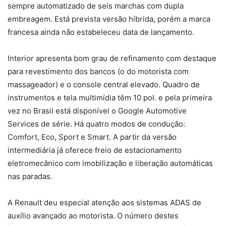
sempre automatizado de seis marchas com dupla
embreagem. Está prevista versão híbrida, porém a marca
francesa ainda não estabeleceu data de lançamento.
Interior apresenta bom grau de refinamento com destaque
para revestimento dos bancos (o do motorista com
massageador) e o console central elevado. Quadro de
instrumentos e tela multimídia têm 10 pol. e pela primeira
vez no Brasil está disponível o Google Automotive
Services de série. Há quatro modos de condução:
Comfort, Eco, Sport e Smart. A partir da versão
intermediária já oferece freio de estacionamento
eletromecânico com imobilização e liberação automáticas
nas paradas.
A Renault deu especial atenção aos sistemas ADAS de
auxílio avançado ao motorista. O número destes