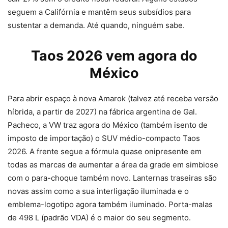
seguem a Califórnia e mantêm seus subsídios para
sustentar a demanda. Até quando, ninguém sabe.
Taos 2026 vem agora do
México
Para abrir espaço à nova Amarok (talvez até receba versão
híbrida, a partir de 2027) na fábrica argentina de Gal.
Pacheco, a VW traz agora do México (também isento de
imposto de importação) o SUV médio-compacto Taos
2026. A frente segue a fórmula quase onipresente em
todas as marcas de aumentar a área da grade em simbiose
com o para-choque também novo. Lanternas traseiras são
novas assim como a sua interligação iluminada e o
emblema-logotipo agora também iluminado. Porta-malas
de 498 L (padrão VDA) é o maior do seu segmento.