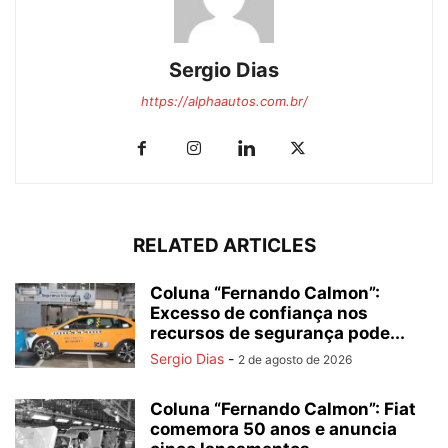
Sergio Dias
https://alphaautos.com.br/
RELATED ARTICLES
Coluna “Fernando Calmon”:
Excesso de confiança nos
recursos de segurança pode...
Sergio Dias
-
2 de agosto de 2026
Coluna “Fernando Calmon”: Fiat
comemora 50 anos e anuncia