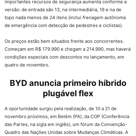
importantes recursos de segurança aumenta conforme a
versão: de entrada são 13, na intermediária, 19 e na de
topo nada menos de 24 itens (inclui frenagem autônoma
de emergência com detecção de pedestres e ciclistas).
Os preços estão bem situados frente aos concorrentes.
Começam em R$ 179.990 e chegam a 214.990, mas haverá
condições especiais com descontos no lançamento, em
quatro de novembro.
BYD anuncia primeiro híbrido
plugável flex
A oportunidade surgiu pela realização, de 10 a 21 de
novembro próximos, em Belém (PA), da COP (Conferência
das Partes, na sigla em inglês), um fórum da Convenção-
Quadro das Nações Unidas sobre Mudanças Climáticas. A