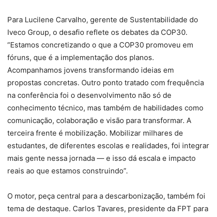
Para Lucilene Carvalho, gerente de Sustentabilidade do
Iveco Group, o desafio reflete os debates da COP30.
“Estamos concretizando o que a COP30 promoveu em
fóruns, que é a implementação dos planos.
Acompanhamos jovens transformando ideias em
propostas concretas. Outro ponto tratado com frequência
na conferência foi o desenvolvimento não só de
conhecimento técnico, mas também de habilidades como
comunicação, colaboração e visão para transformar. A
terceira frente é mobilização. Mobilizar milhares de
estudantes, de diferentes escolas e realidades, foi integrar
mais gente nessa jornada — e isso dá escala e impacto
reais ao que estamos construindo”.
O motor, peça central para a descarbonização, também foi
tema de destaque. Carlos Tavares, presidente da FPT para