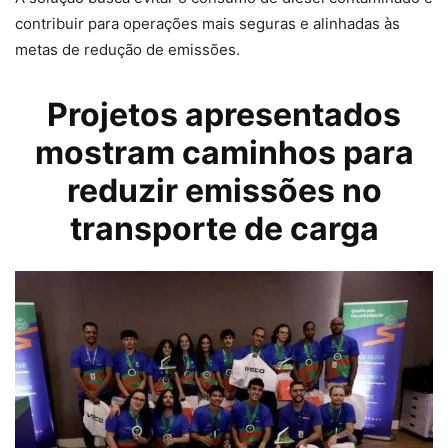
contribuir para operações mais seguras e alinhadas às
metas de redução de emissões.
Projetos apresentados
mostram caminhos para
reduzir
emissões
no
transporte de carga