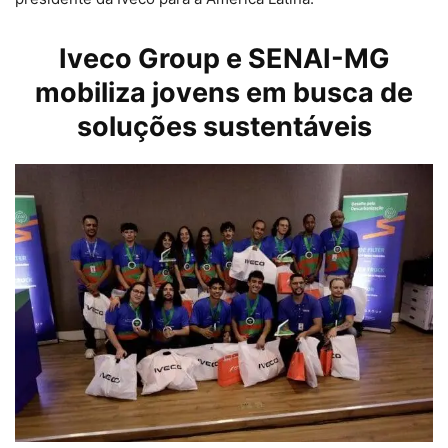
Iveco Group e SENAI-MG
mobiliza jovens em busca de
soluções sustentáveis