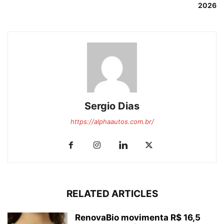
2026
Sergio Dias
https://alphaautos.com.br/
RELATED ARTICLES
RenovaBio movimenta R$ 16,5