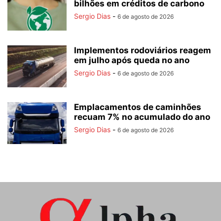
bilhões em créditos de carbono
Sergio Dias
-
6 de agosto de 2026
Implementos rodoviários reagem
em julho após queda no ano
Sergio Dias
-
6 de agosto de 2026
Emplacamentos de caminhões
recuam 7% no acumulado do ano
Sergio Dias
-
6 de agosto de 2026