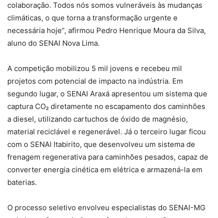
colaboração. Todos nós somos vulneráveis às mudanças
climáticas, o que torna a transformação urgente e
necessária hoje”, afirmou Pedro Henrique Moura da Silva,
aluno do SENAI Nova Lima.
A competição mobilizou 5 mil jovens e recebeu mil
projetos com potencial de impacto na indústria. Em
segundo lugar, o SENAI Araxá apresentou um sistema que
captura CO₂ diretamente no escapamento dos caminhões
a diesel, utilizando cartuchos de óxido de magnésio,
material reciclável e regenerável. Já o terceiro lugar ficou
com o SENAI Itabirito, que desenvolveu um sistema de
frenagem regenerativa para caminhões pesados, capaz de
converter energia cinética em elétrica e armazená-la em
baterias.
O processo seletivo envolveu especialistas do SENAI-MG