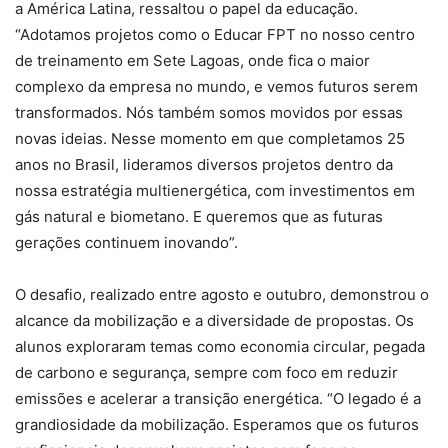
a América Latina, ressaltou o papel da educação.
“Adotamos projetos como o Educar FPT no nosso centro
de treinamento em Sete Lagoas, onde fica o maior
complexo da empresa no mundo, e vemos futuros serem
transformados. Nós também somos movidos por essas
novas ideias. Nesse momento em que completamos 25
anos no Brasil, lideramos diversos projetos dentro da
nossa estratégia multienergética, com investimentos em
gás natural e biometano. E queremos que as futuras
gerações continuem inovando”.
O desafio, realizado entre agosto e outubro, demonstrou o
alcance da mobilização e a diversidade de propostas. Os
alunos exploraram temas como economia circular, pegada
de carbono e segurança, sempre com foco em reduzir
emissões e acelerar a transição energética. “O legado é a
grandiosidade da mobilização. Esperamos que os futuros