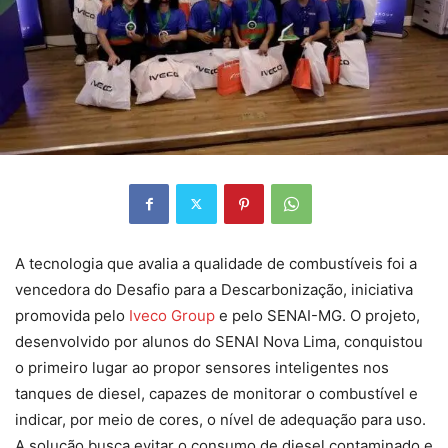
A tecnologia que avalia a qualidade de combustíveis foi a
vencedora do Desafio para a Descarbonização, iniciativa
promovida pelo
Iveco Group
e pelo SENAI-MG. O projeto,
desenvolvido por alunos do SENAI Nova Lima, conquistou
o primeiro lugar ao propor sensores inteligentes nos
tanques de diesel, capazes de monitorar o combustível e
indicar, por meio de cores, o nível de adequação para uso.
A solução busca evitar o consumo de diesel contaminado e