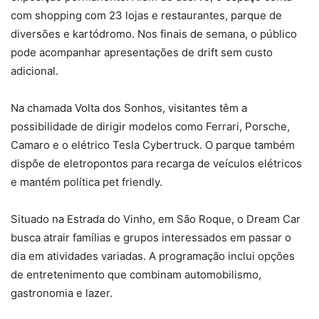
com shopping com 23 lojas e restaurantes, parque de
diversões e kartódromo. Nos finais de semana, o público
pode acompanhar apresentações de drift sem custo
adicional.
Na chamada Volta dos Sonhos, visitantes têm a
possibilidade de dirigir modelos como Ferrari, Porsche,
Camaro e o elétrico Tesla Cybertruck. O parque também
dispõe de eletropontos para recarga de veículos elétricos
e mantém política pet friendly.
Situado na Estrada do Vinho, em São Roque, o Dream Car
busca atrair famílias e grupos interessados em passar o
dia em atividades variadas. A programação inclui opções
de entretenimento que combinam automobilismo,
gastronomia e lazer.