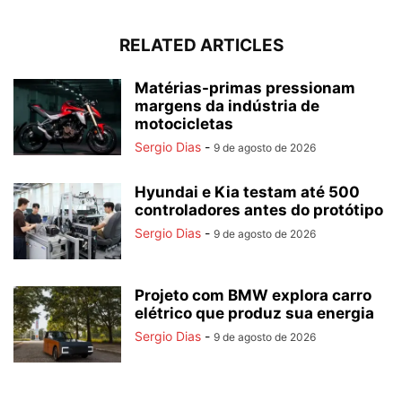
RELATED ARTICLES
Matérias-primas pressionam
margens da indústria de
motocicletas
Sergio Dias
-
9 de agosto de 2026
Hyundai e Kia testam até 500
controladores antes do protótipo
Sergio Dias
-
9 de agosto de 2026
Projeto com BMW explora carro
elétrico que produz sua energia
Sergio Dias
-
9 de agosto de 2026