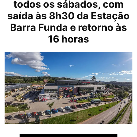
todos os sábados, com
saída às 8h30 da Estação
Barra Funda e retorno às
16 horas