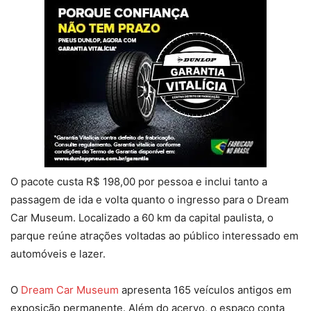
O pacote custa R$ 198,00 por pessoa e inclui tanto a
passagem de ida e volta quanto o ingresso para o Dream
Car Museum. Localizado a 60 km da capital paulista, o
parque reúne atrações voltadas ao público interessado em
automóveis e lazer.
O
Dream Car Museum
apresenta 165 veículos antigos em
exposição permanente. Além do acervo, o espaço conta