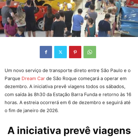
Um novo serviço de transporte direto entre São Paulo e o
Parque
Dream Car
de São Roque começará a operar em
dezembro. A iniciativa prevê viagens todos os sábados,
com saída às 8h30 da Estação Barra Funda e retorno às 16
horas. A estreia ocorrerá em 6 de dezembro e seguirá até
o fim de janeiro de 2026.
A iniciativa prevê viagens