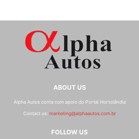
ABOUT US
Alpha Autos conta com apoio do
Portal Hortolândia
Contact us:
marketing@alphaautos.com.br
FOLLOW US