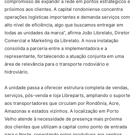
compromisso de expandir a rede em pontos estratégicos e
próximos aos clientes. A capital rondoniense concentra
operações logísticas importantes e demanda serviços com
alto nível de eficiência, algo que buscamos entregar em
todas as unidades da marca”, afirma João Librelato, Diretor
Comercial e Marketing da Librelato. A nova instalação
consolida a parceria entre a implementadora e a
representante, fortalecendo a atuação conjunta em uma
área de relevância para o transporte rodoviário e
hidroviário.
A unidade passa a oferecer estrutura completa de vendas,
serviços, pós-venda e loja Libreparts, ampliando o suporte
aos transportadores que circulam por Rondônia, Acre,
Amazonas e estados vizinhos. A localização em Porto
Velho atende à necessidade de presença mais próxima
dos clientes que utilizam a capital como ponto de entrada
para o Norte, conectando polos produtivos aos centros