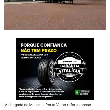
“A chegada da Macam a Porto Velho reforça nosso