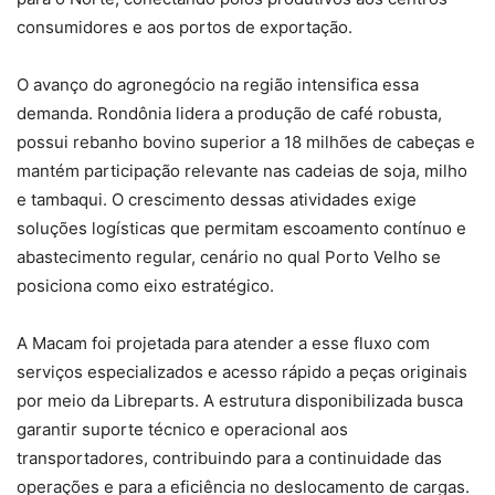
consumidores e aos portos de exportação.
O avanço do agronegócio na região intensifica essa
demanda. Rondônia lidera a produção de café robusta,
possui rebanho bovino superior a 18 milhões de cabeças e
mantém participação relevante nas cadeias de soja, milho
e tambaqui. O crescimento dessas atividades exige
soluções logísticas que permitam escoamento contínuo e
abastecimento regular, cenário no qual Porto Velho se
posiciona como eixo estratégico.
A Macam foi projetada para atender a esse fluxo com
serviços especializados e acesso rápido a peças originais
por meio da Libreparts. A estrutura disponibilizada busca
garantir suporte técnico e operacional aos
transportadores, contribuindo para a continuidade das
operações e para a eficiência no deslocamento de cargas.