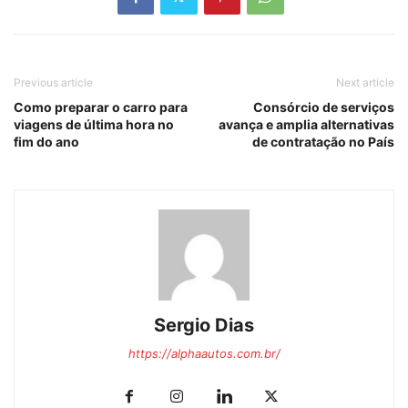
Previous article
Next article
Como preparar o carro para
Consórcio de serviços
viagens de última hora no
avança e amplia alternativas
fim do ano
de contratação no País
Sergio Dias
https://alphaautos.com.br/