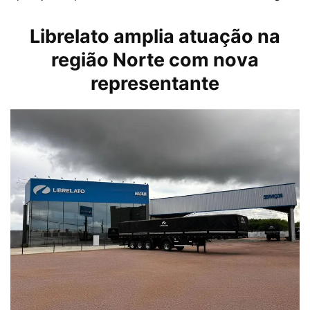
Librelato amplia atuação na
região Norte com nova
representante