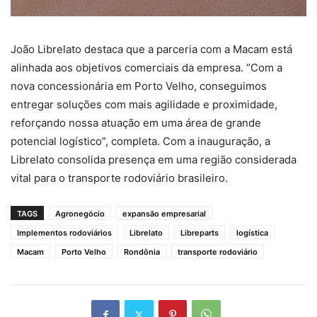
João Librelato destaca que a parceria com a Macam está
alinhada aos objetivos comerciais da empresa. “Com a
nova concessionária em Porto Velho, conseguimos
entregar soluções com mais agilidade e proximidade,
reforçando nossa atuação em uma área de grande
potencial logístico”, completa. Com a inauguração, a
Librelato consolida presença em uma região considerada
vital para o transporte rodoviário brasileiro.
TAGS
Agronegócio
expansão empresarial
Implementos rodoviários
Librelato
Libreparts
logística
Macam
Porto Velho
Rondônia
transporte rodoviário