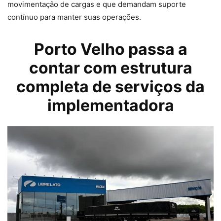
movimentação de cargas e que demandam suporte
contínuo para manter suas operações.
Porto Velho passa a
contar com estrutura
completa de serviços da
implementadora