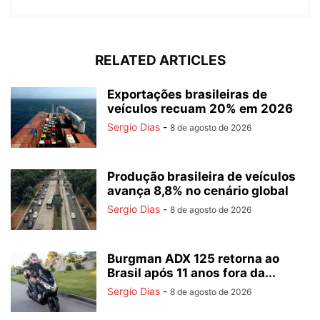
RELATED ARTICLES
Exportações brasileiras de
veículos recuam 20% em 2026
Sergio Dias
-
8 de agosto de 2026
Produção brasileira de veículos
avança 8,8% no cenário global
Sergio Dias
-
8 de agosto de 2026
Burgman ADX 125 retorna ao
Brasil após 11 anos fora da...
Sergio Dias
-
8 de agosto de 2026