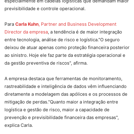
especialmente em cadeias logísticas que demandam maior
previsibilidade e controle operacional.
Para
Carla Kuhn
, Partner and Business Development
Director da empresa
, a tendência é de maior integração
entre tecnologia, análise de risco e logística."O seguro
deixou de atuar apenas como proteção financeira posterior
ao sinistro. Hoje ele faz parte da estratégia operacional e
da gestão preventiva de riscos", afirma.
A empresa destaca que ferramentas de monitoramento,
rastreabilidade e inteligência de dados vêm influenciando
diretamente a modelagem das apólices e os processos de
mitigação de perdas."Quanto maior a integração entre
logística e gestão de risco, maior a capacidade de
prevenção e previsibilidade financeira das empresas",
explica Carla.