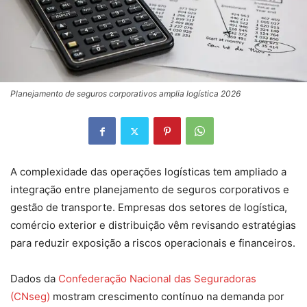
Planejamento de seguros corporativos amplia logística 2026
A complexidade das operações logísticas tem ampliado a
integração entre planejamento de seguros corporativos e
gestão de transporte. Empresas dos setores de logística,
comércio exterior e distribuição vêm revisando estratégias
para reduzir exposição a riscos operacionais e financeiros.
Dados da
Confederação Nacional das Seguradoras
(CNseg)
mostram crescimento contínuo na demanda por