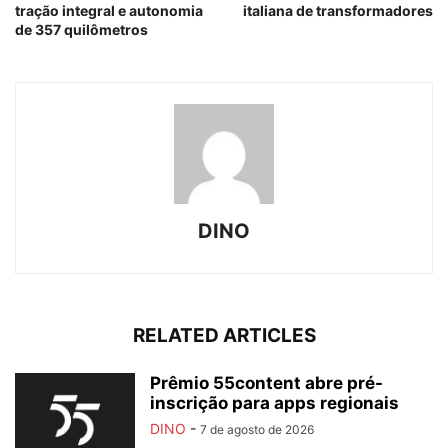
tração integral e autonomia
italiana de transformadores
de 357 quilômetros
DINO
RELATED ARTICLES
Prêmio 55content abre pré-
inscrição para apps regionais
DINO
-
7 de agosto de 2026