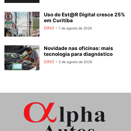
Uso do Est@R Digital cresce 25%
em Curitiba
DINO
-
7 de agosto de 2026
Novidade nas oficinas: mais
tecnologia para diagnóstico
DINO
-
3 de agosto de 2026