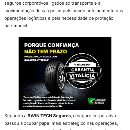
seguros corporativos ligados ao transporte e à
movimentação de cargas, impulsionado pelo aumento das
operações logísticas e pela necessidade de proteção
patrimonial.
Segundo a
BWIN TECH Seguros
, o seguro corporativo
passou a ocupar papel mais estratégico nas operações,