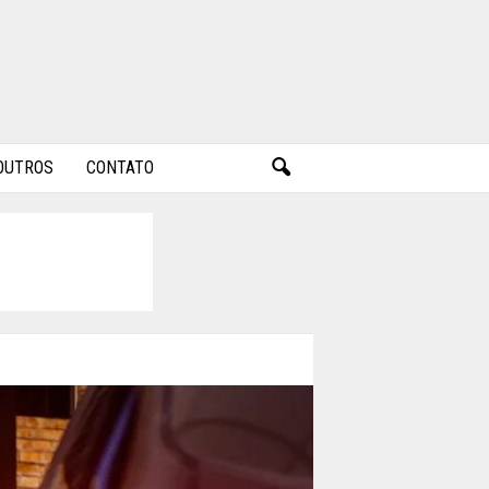
OUTROS
CONTATO