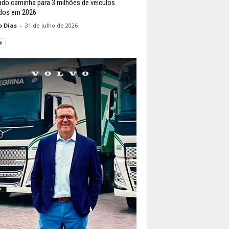
do caminha para 3 milhões de veículos
dos em 2026
o Dias
-
31 de julho de 2026