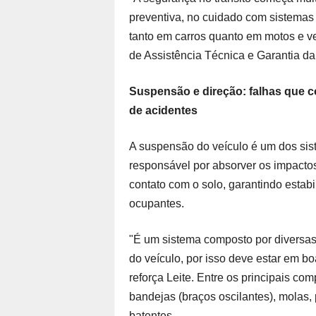
preventiva, no cuidado com sistemas
tanto em carros quanto em motos e ve
de Assistência Técnica e Garantia da
Suspensão e direção: falhas que 
de acidentes
A suspensão do veículo é um dos sist
responsável por absorver os impactos
contato com o solo, garantindo estabil
ocupantes.
"É um sistema composto por diversas
do veículo, por isso deve estar em b
reforça Leite. Entre os principais c
bandejas (braços oscilantes), molas, 
batentes.