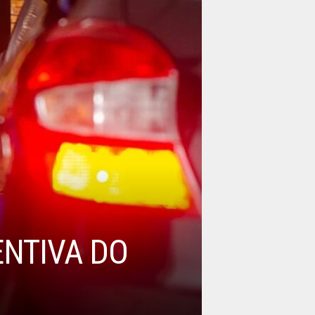
NTIVA DO