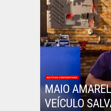
NOTÍCIAS CORPORATIVAS
MAIO AMAREL
VEÍCULO SALV