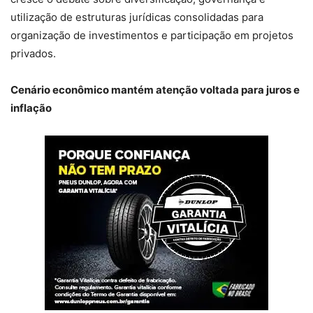
utilização de estruturas jurídicas consolidadas para
organização de investimentos e participação em projetos
privados.
Cenário econômico mantém atenção voltada para juros e
inflação