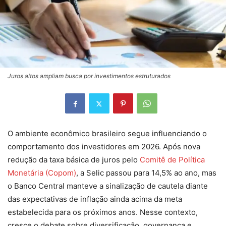
Juros altos ampliam busca por investimentos estruturados
O ambiente econômico brasileiro segue influenciando o
comportamento dos investidores em 2026. Após nova
redução da taxa básica de juros pelo
Comitê de Política
Monetária (Copom)
, a Selic passou para 14,5% ao ano, mas
o Banco Central manteve a sinalização de cautela diante
das expectativas de inflação ainda acima da meta
estabelecida para os próximos anos. Nesse contexto,
cresce o debate sobre diversificação, governança e