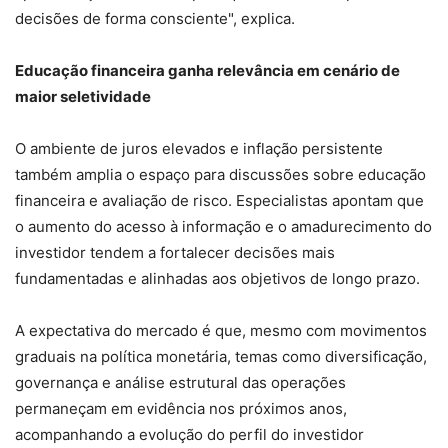
decisões de forma consciente", explica.
Educação financeira ganha relevância em cenário de
maior seletividade
O ambiente de juros elevados e inflação persistente
também amplia o espaço para discussões sobre educação
financeira e avaliação de risco. Especialistas apontam que
o aumento do acesso à informação e o amadurecimento do
investidor tendem a fortalecer decisões mais
fundamentadas e alinhadas aos objetivos de longo prazo.
A expectativa do mercado é que, mesmo com movimentos
graduais na política monetária, temas como diversificação,
governança e análise estrutural das operações
permaneçam em evidência nos próximos anos,
acompanhando a evolução do perfil do investidor