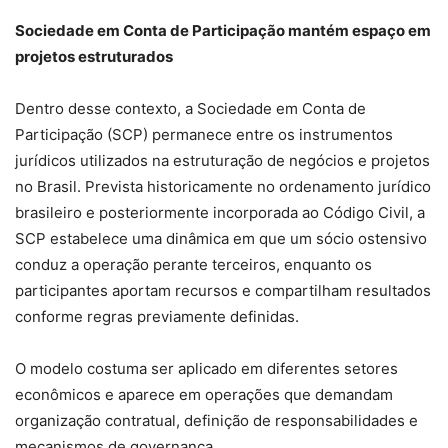
Sociedade em Conta de Participação mantém espaço em
projetos estruturados
Dentro desse contexto, a Sociedade em Conta de
Participação (SCP) permanece entre os instrumentos
jurídicos utilizados na estruturação de negócios e projetos
no Brasil. Prevista historicamente no ordenamento jurídico
brasileiro e posteriormente incorporada ao Código Civil, a
SCP estabelece uma dinâmica em que um sócio ostensivo
conduz a operação perante terceiros, enquanto os
participantes aportam recursos e compartilham resultados
conforme regras previamente definidas.
O modelo costuma ser aplicado em diferentes setores
econômicos e aparece em operações que demandam
organização contratual, definição de responsabilidades e
mecanismos de governança.