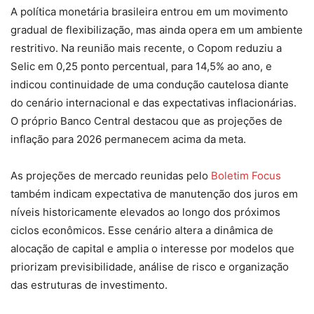
A política monetária brasileira entrou em um movimento
gradual de flexibilização, mas ainda opera em um ambiente
restritivo. Na reunião mais recente, o Copom reduziu a
Selic em 0,25 ponto percentual, para 14,5% ao ano, e
indicou continuidade de uma condução cautelosa diante
do cenário internacional e das expectativas inflacionárias.
O próprio Banco Central destacou que as projeções de
inflação para 2026 permanecem acima da meta.
As projeções de mercado reunidas pelo
Boletim Focus
também indicam expectativa de manutenção dos juros em
níveis historicamente elevados ao longo dos próximos
ciclos econômicos. Esse cenário altera a dinâmica de
alocação de capital e amplia o interesse por modelos que
priorizam previsibilidade, análise de risco e organização
das estruturas de investimento.