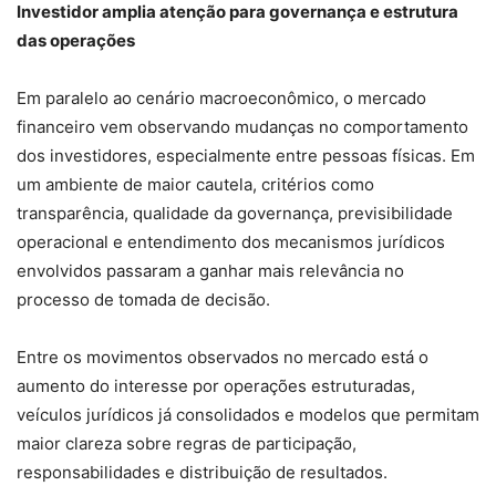
Investidor amplia atenção para governança e estrutura
das operações
Em paralelo ao cenário macroeconômico, o mercado
financeiro vem observando mudanças no comportamento
dos investidores, especialmente entre pessoas físicas. Em
um ambiente de maior cautela, critérios como
transparência, qualidade da governança, previsibilidade
operacional e entendimento dos mecanismos jurídicos
envolvidos passaram a ganhar mais relevância no
processo de tomada de decisão.
Entre os movimentos observados no mercado está o
aumento do interesse por operações estruturadas,
veículos jurídicos já consolidados e modelos que permitam
maior clareza sobre regras de participação,
responsabilidades e distribuição de resultados.