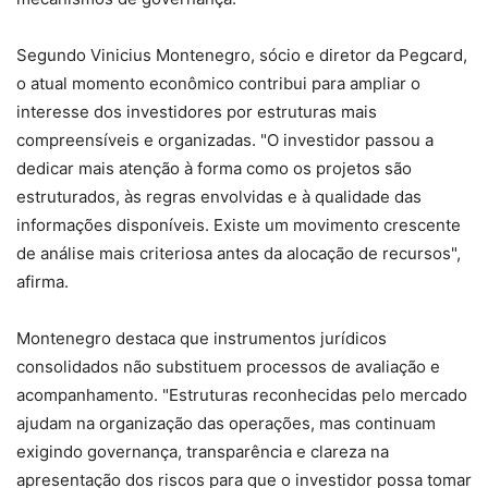
Segundo Vinicius Montenegro, sócio e diretor da Pegcard,
o atual momento econômico contribui para ampliar o
interesse dos investidores por estruturas mais
compreensíveis e organizadas. "O investidor passou a
dedicar mais atenção à forma como os projetos são
estruturados, às regras envolvidas e à qualidade das
informações disponíveis. Existe um movimento crescente
de análise mais criteriosa antes da alocação de recursos",
afirma.
Montenegro destaca que instrumentos jurídicos
consolidados não substituem processos de avaliação e
acompanhamento. "Estruturas reconhecidas pelo mercado
ajudam na organização das operações, mas continuam
exigindo governança, transparência e clareza na
apresentação dos riscos para que o investidor possa tomar