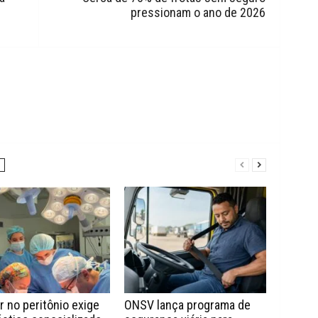
pressionam o ano de 2026
 no peritônio exige
ONSV lança programa de