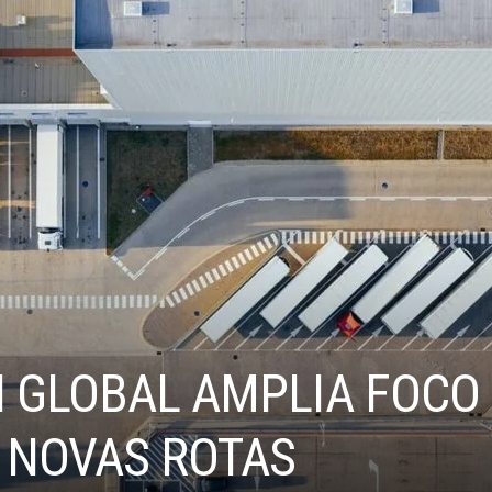
N GLOBAL AMPLIA FOCO
E NOVAS ROTAS