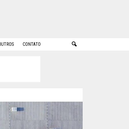
OUTROS
CONTATO