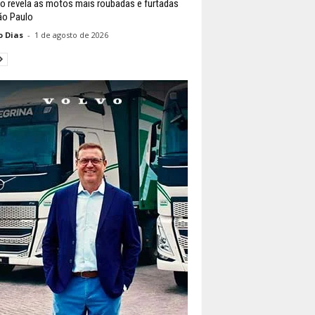
o revela as motos mais roubadas e furtadas
o Paulo
o Dias
-
1 de agosto de 2026