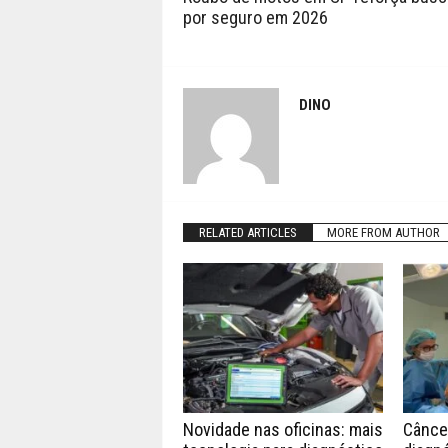
por seguro em 2026
DINO
RELATED ARTICLES
MORE FROM AUTHOR
Novidade nas oficinas: mais
Câncer