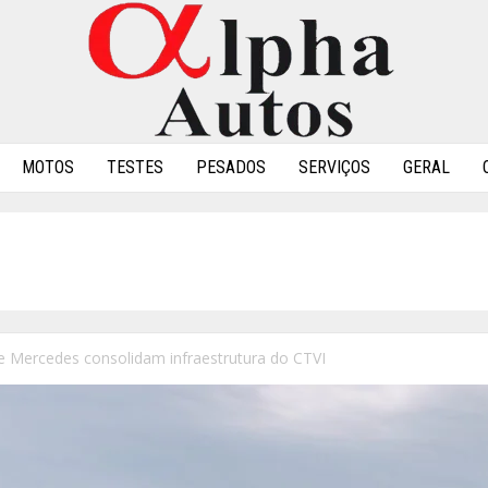
MOTOS
TESTES
PESADOS
SERVIÇOS
GERAL
e Mercedes consolidam infraestrutura do CTVI