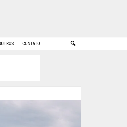
OUTROS
CONTATO