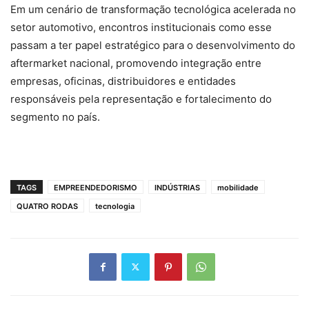
Em um cenário de transformação tecnológica acelerada no
setor automotivo, encontros institucionais como esse
passam a ter papel estratégico para o desenvolvimento do
aftermarket nacional, promovendo integração entre
empresas, oficinas, distribuidores e entidades
responsáveis pela representação e fortalecimento do
segmento no país.
TAGS
EMPREENDEDORISMO
INDÚSTRIAS
mobilidade
QUATRO RODAS
tecnologia