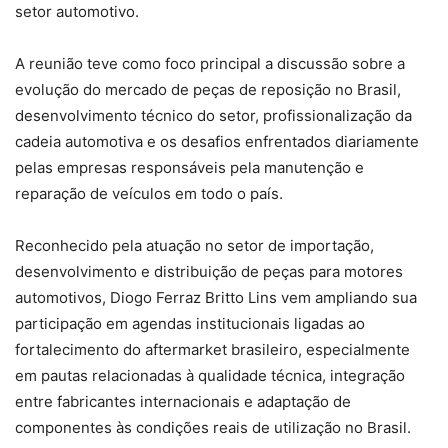
setor automotivo.
A reunião teve como foco principal a discussão sobre a
evolução do mercado de peças de reposição no Brasil,
desenvolvimento técnico do setor, profissionalização da
cadeia automotiva e os desafios enfrentados diariamente
pelas empresas responsáveis pela manutenção e
reparação de veículos em todo o país.
Reconhecido pela atuação no setor de importação,
desenvolvimento e distribuição de peças para motores
automotivos, Diogo Ferraz Britto Lins vem ampliando sua
participação em agendas institucionais ligadas ao
fortalecimento do aftermarket brasileiro, especialmente
em pautas relacionadas à qualidade técnica, integração
entre fabricantes internacionais e adaptação de
componentes às condições reais de utilização no Brasil.