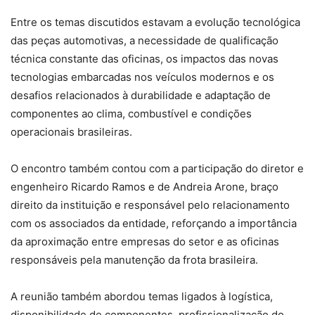
Entre os temas discutidos estavam a evolução tecnológica
das peças automotivas, a necessidade de qualificação
técnica constante das oficinas, os impactos das novas
tecnologias embarcadas nos veículos modernos e os
desafios relacionados à durabilidade e adaptação de
componentes ao clima, combustível e condições
operacionais brasileiras.
O encontro também contou com a participação do diretor e
engenheiro Ricardo Ramos e de Andreia Arone, braço
direito da instituição e responsável pelo relacionamento
com os associados da entidade, reforçando a importância
da aproximação entre empresas do setor e as oficinas
responsáveis pela manutenção da frota brasileira.
A reunião também abordou temas ligados à logística,
disponibilidade de componentes, profissionalização do