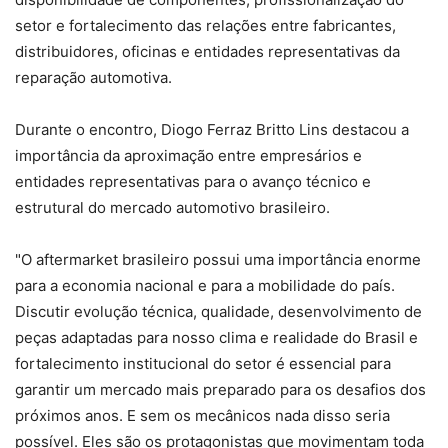
setor e fortalecimento das relações entre fabricantes,
distribuidores, oficinas e entidades representativas da
reparação automotiva.
Durante o encontro, Diogo Ferraz Britto Lins destacou a
importância da aproximação entre empresários e
entidades representativas para o avanço técnico e
estrutural do mercado automotivo brasileiro.
"O aftermarket brasileiro possui uma importância enorme
para a economia nacional e para a mobilidade do país.
Discutir evolução técnica, qualidade, desenvolvimento de
peças adaptadas para nosso clima e realidade do Brasil e
fortalecimento institucional do setor é essencial para
garantir um mercado mais preparado para os desafios dos
próximos anos. E sem os mecânicos nada disso seria
possível. Eles são os protagonistas que movimentam toda