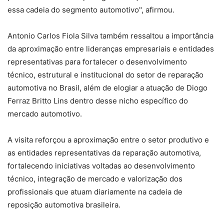
essa cadeia do segmento automotivo", afirmou.
Antonio Carlos Fiola Silva também ressaltou a importância
da aproximação entre lideranças empresariais e entidades
representativas para fortalecer o desenvolvimento
técnico, estrutural e institucional do setor de reparação
automotiva no Brasil, além de elogiar a atuação de Diogo
Ferraz Britto Lins dentro desse nicho específico do
mercado automotivo.
A visita reforçou a aproximação entre o setor produtivo e
as entidades representativas da reparação automotiva,
fortalecendo iniciativas voltadas ao desenvolvimento
técnico, integração de mercado e valorização dos
profissionais que atuam diariamente na cadeia de
reposição automotiva brasileira.