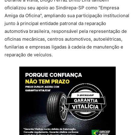
oficializou seu apoio ao Sindirepa-SP como "Empresa
Amiga da Oficina", ampliando sua participação institucional
junto à principal entidade patronal da reparação
automotiva brasileira, responsável pela representação de
oficinas mecânicas, centros automotivos, autoelétricas,
funilarias e empresas ligadas à cadeia de manutenção e
reparação de veículos.