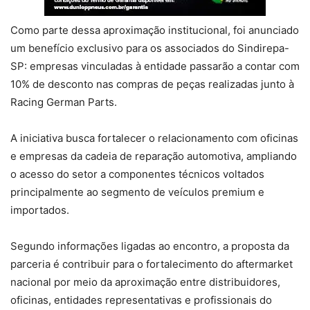
Como parte dessa aproximação institucional, foi anunciado
um benefício exclusivo para os associados do Sindirepa-
SP: empresas vinculadas à entidade passarão a contar com
10% de desconto nas compras de peças realizadas junto à
Racing German Parts.
A iniciativa busca fortalecer o relacionamento com oficinas
e empresas da cadeia de reparação automotiva, ampliando
o acesso do setor a componentes técnicos voltados
principalmente ao segmento de veículos premium e
importados.
Segundo informações ligadas ao encontro, a proposta da
parceria é contribuir para o fortalecimento do aftermarket
nacional por meio da aproximação entre distribuidores,
oficinas, entidades representativas e profissionais do