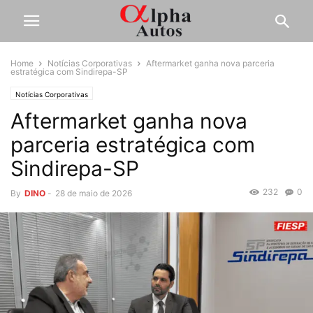
Home
Notícias Corporativas
Aftermarket ganha nova parceria
estratégica com Sindirepa-SP
Notícias Corporativas
Aftermarket ganha nova
parceria estratégica com
Sindirepa-SP
232
0
By
DINO
-
28 de maio de 2026