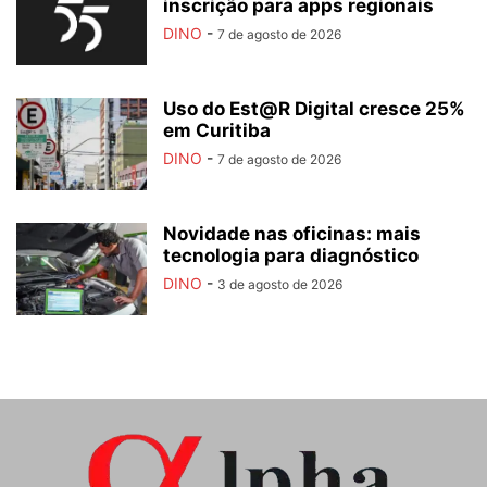
inscrição para apps regionais
DINO
-
7 de agosto de 2026
Uso do Est@R Digital cresce 25%
em Curitiba
DINO
-
7 de agosto de 2026
Novidade nas oficinas: mais
tecnologia para diagnóstico
DINO
-
3 de agosto de 2026