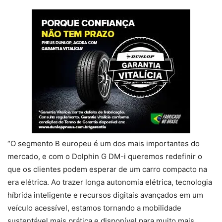
“O segmento B europeu é um dos mais importantes do
mercado, e com o Dolphin G DM-i queremos redefinir o
que os clientes podem esperar de um carro compacto na
era elétrica. Ao trazer longa autonomia elétrica, tecnologia
híbrida inteligente e recursos digitais avançados em um
veículo acessível, estamos tornando a mobilidade
sustentável mais prática e disponível para muito mais