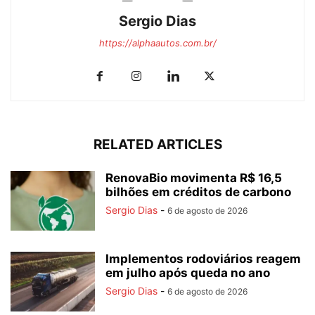
Sergio Dias
https://alphaautos.com.br/
RELATED ARTICLES
RenovaBio movimenta R$ 16,5
bilhões em créditos de carbono
Sergio Dias
-
6 de agosto de 2026
Implementos rodoviários reagem
em julho após queda no ano
Sergio Dias
-
6 de agosto de 2026