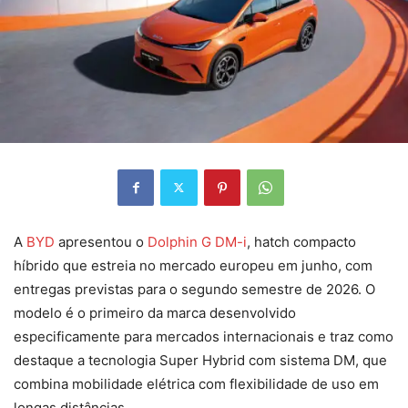
A
BYD
apresentou o
Dolphin G DM-i
, hatch compacto
híbrido que estreia no mercado europeu em junho, com
entregas previstas para o segundo semestre de 2026. O
modelo é o primeiro da marca desenvolvido
especificamente para mercados internacionais e traz como
destaque a tecnologia Super Hybrid com sistema DM, que
combina mobilidade elétrica com flexibilidade de uso em
longas distâncias.