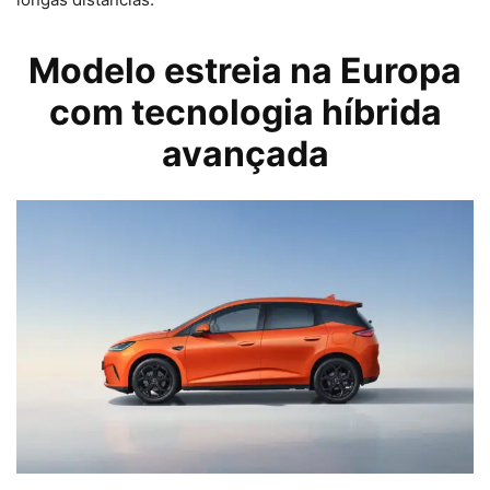
Modelo estreia na Europa
com tecnologia híbrida
avançada