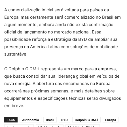
A comercialização inicial será voltada para países da
Europa, mas certamente será comercializado no Brasil em
algum momento, embora ainda não exista confirmação
oficial de lançamento no mercado nacional. Essa
possibilidade reforça a estratégia da BYD de ampliar sua
presença na América Latina com soluções de mobilidade
sustentável.
O Dolphin G DM-i representa um marco para a empresa,
que busca consolidar sua liderança global em veículos de
nova energia. A abertura das encomendas na Europa
ocorrerá nas próximas semanas, e mais detalhes sobre
equipamentos e especificações técnicas serão divulgados
em breve.
TAGS
Autonomia
Brasil
BYD
Dolphin G DM-i
Europa