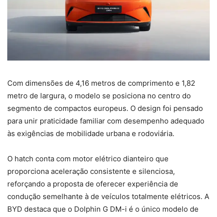
Com dimensões de 4,16 metros de comprimento e 1,82
metro de largura, o modelo se posiciona no centro do
segmento de compactos europeus. O design foi pensado
para unir praticidade familiar com desempenho adequado
às exigências de mobilidade urbana e rodoviária.
O hatch conta com motor elétrico dianteiro que
proporciona aceleração consistente e silenciosa,
reforçando a proposta de oferecer experiência de
condução semelhante à de veículos totalmente elétricos. A
BYD destaca que o Dolphin G DM-i é o único modelo de