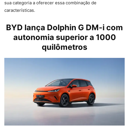
sua categoria a oferecer essa combinação de
características.
BYD lança Dolphin G DM-i com
autonomia superior a 1000
quilômetros