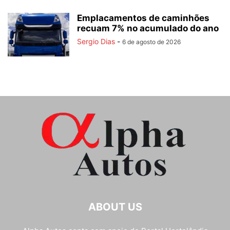
Emplacamentos de caminhões
recuam 7% no acumulado do ano
Sergio Dias
-
6 de agosto de 2026
ABOUT US