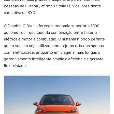
pessoas na Europa”, afirmou Stella Li, vice-presidente
executiva da BYD.
O Dolphin G DM-i oferece autonomia superior a 1000
quilômetros, resultado da combinação entre bateria
elétrica e motor a combustão. O sistema híbrido permite
que o veículo seja utilizado em trajetos urbanos apenas
com eletricidade, enquanto em viagens mais longas o
gerenciamento inteligente amplia a eficiência e garante
flexibilidade.