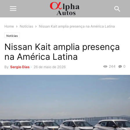
Home
Notícias
Nissan Kait amplia presença na América Latina
Notícias
Nissan Kait amplia presença
na América Latina
244
0
By
Sergio Dias
-
26 de maio de 2026