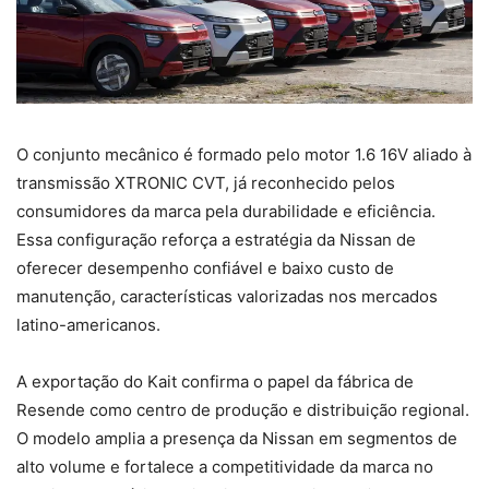
O conjunto mecânico é formado pelo motor 1.6 16V aliado à
transmissão XTRONIC CVT, já reconhecido pelos
consumidores da marca pela durabilidade e eficiência.
Essa configuração reforça a estratégia da Nissan de
oferecer desempenho confiável e baixo custo de
manutenção, características valorizadas nos mercados
latino-americanos.
A exportação do Kait confirma o papel da fábrica de
Resende como centro de produção e distribuição regional.
O modelo amplia a presença da Nissan em segmentos de
alto volume e fortalece a competitividade da marca no