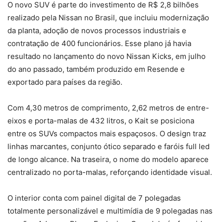
O novo SUV é parte do investimento de R$ 2,8 bilhões
realizado pela Nissan no Brasil, que incluiu modernização
da planta, adoção de novos processos industriais e
contratação de 400 funcionários. Esse plano já havia
resultado no lançamento do novo Nissan Kicks, em julho
do ano passado, também produzido em Resende e
exportado para países da região.
Com 4,30 metros de comprimento, 2,62 metros de entre-
eixos e porta-malas de 432 litros, o Kait se posiciona
entre os SUVs compactos mais espaçosos. O design traz
linhas marcantes, conjunto ótico separado e faróis full led
de longo alcance. Na traseira, o nome do modelo aparece
centralizado no porta-malas, reforçando identidade visual.
O interior conta com painel digital de 7 polegadas
totalmente personalizável e multimídia de 9 polegadas nas