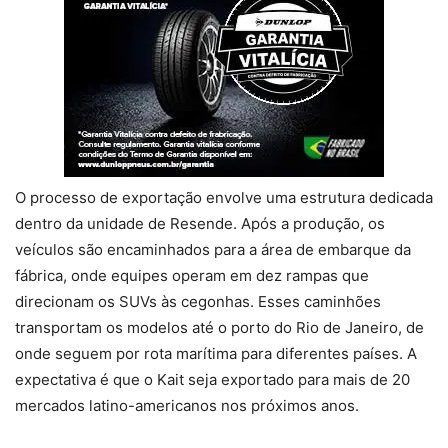
O processo de exportação envolve uma estrutura dedicada
dentro da unidade de Resende. Após a produção, os
veículos são encaminhados para a área de embarque da
fábrica, onde equipes operam em dez rampas que
direcionam os SUVs às cegonhas. Esses caminhões
transportam os modelos até o porto do Rio de Janeiro, de
onde seguem por rota marítima para diferentes países. A
expectativa é que o Kait seja exportado para mais de 20
mercados latino-americanos nos próximos anos.