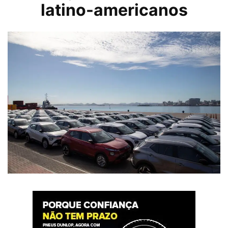
latino-americanos