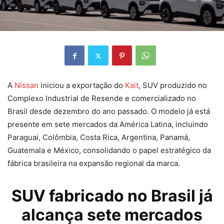
A
Nissan
iniciou a exportação do
Kait
, SUV produzido no
Complexo Industrial de Resende e comercializado no
Brasil desde dezembro do ano passado. O modelo já está
presente em sete mercados da América Latina, incluindo
Paraguai, Colômbia, Costa Rica, Argentina, Panamá,
Guatemala e México, consolidando o papel estratégico da
fábrica brasileira na expansão regional da marca.
SUV fabricado no Brasil já
alcança sete mercados