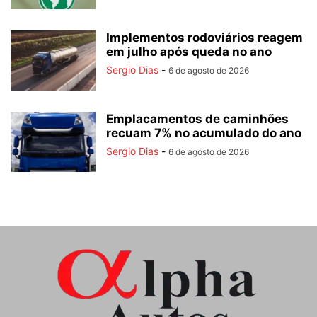
Implementos rodoviários reagem
em julho após queda no ano
Sergio Dias
-
6 de agosto de 2026
Emplacamentos de caminhões
recuam 7% no acumulado do ano
Sergio Dias
-
6 de agosto de 2026