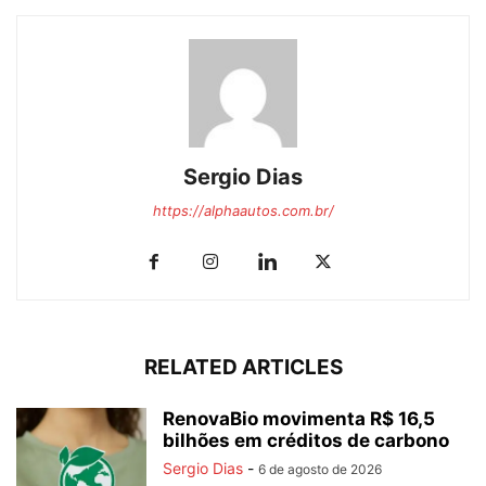
Sergio Dias
https://alphaautos.com.br/
RELATED ARTICLES
RenovaBio movimenta R$ 16,5
bilhões em créditos de carbono
Sergio Dias
-
6 de agosto de 2026