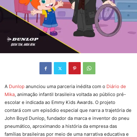
A
Dunlop
anunciou uma parceria inédita com o
Diário de
Mika
, animação infantil brasileira voltada ao público pré-
escolar e indicada ao Emmy Kids Awards. O projeto
contará com um episódio especial que narra a trajetória de
John Boyd Dunlop, fundador da marca e inventor do pneu
pneumático, aproximando a história da empresa das
famílias brasileiras por meio de uma narrativa educativa e