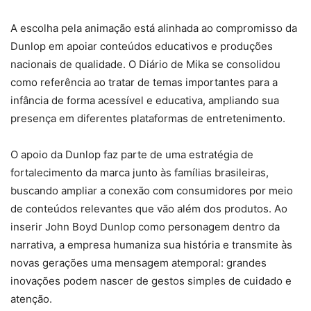
A escolha pela animação está alinhada ao compromisso da
Dunlop em apoiar conteúdos educativos e produções
nacionais de qualidade. O Diário de Mika se consolidou
como referência ao tratar de temas importantes para a
infância de forma acessível e educativa, ampliando sua
presença em diferentes plataformas de entretenimento.
O apoio da Dunlop faz parte de uma estratégia de
fortalecimento da marca junto às famílias brasileiras,
buscando ampliar a conexão com consumidores por meio
de conteúdos relevantes que vão além dos produtos. Ao
inserir John Boyd Dunlop como personagem dentro da
narrativa, a empresa humaniza sua história e transmite às
novas gerações uma mensagem atemporal: grandes
inovações podem nascer de gestos simples de cuidado e
atenção.