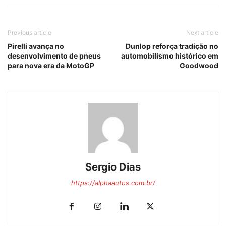
Previous article
Next article
Pirelli avança no
Dunlop reforça tradição no
desenvolvimento de pneus
automobilismo histórico em
para nova era da MotoGP
Goodwood
Sergio Dias
https://alphaautos.com.br/