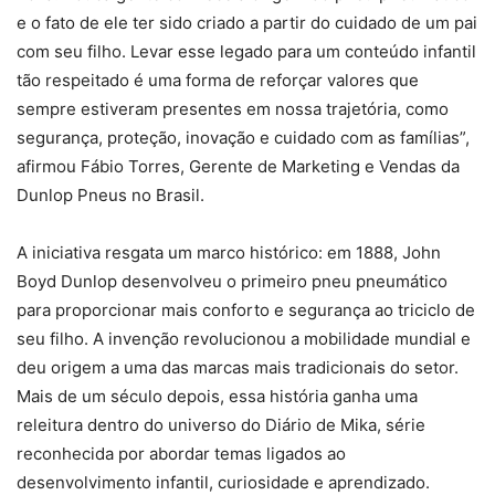
e o fato de ele ter sido criado a partir do cuidado de um pai
com seu filho. Levar esse legado para um conteúdo infantil
tão respeitado é uma forma de reforçar valores que
sempre estiveram presentes em nossa trajetória, como
segurança, proteção, inovação e cuidado com as famílias”,
afirmou Fábio Torres, Gerente de Marketing e Vendas da
Dunlop Pneus no Brasil.
A iniciativa resgata um marco histórico: em 1888, John
Boyd Dunlop desenvolveu o primeiro pneu pneumático
para proporcionar mais conforto e segurança ao triciclo de
seu filho. A invenção revolucionou a mobilidade mundial e
deu origem a uma das marcas mais tradicionais do setor.
Mais de um século depois, essa história ganha uma
releitura dentro do universo do Diário de Mika, série
reconhecida por abordar temas ligados ao
desenvolvimento infantil, curiosidade e aprendizado.