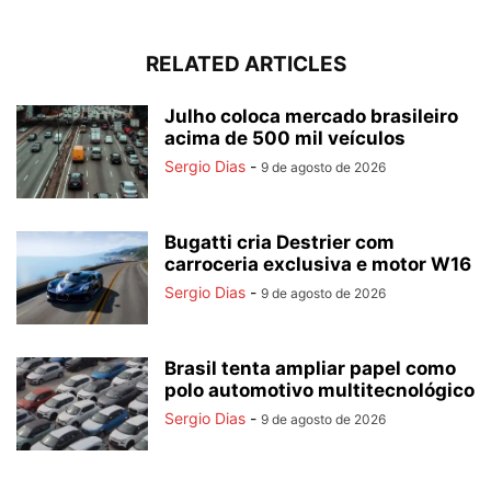
RELATED ARTICLES
Julho coloca mercado brasileiro
acima de 500 mil veículos
Sergio Dias
-
9 de agosto de 2026
Bugatti cria Destrier com
carroceria exclusiva e motor W16
Sergio Dias
-
9 de agosto de 2026
Brasil tenta ampliar papel como
polo automotivo multitecnológico
Sergio Dias
-
9 de agosto de 2026