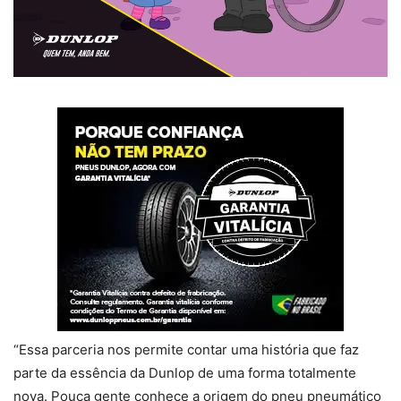
“Essa parceria nos permite contar uma história que faz
parte da essência da Dunlop de uma forma totalmente
nova. Pouca gente conhece a origem do pneu pneumático