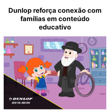
Dunlop reforça conexão com
famílias em conteúdo
educativo