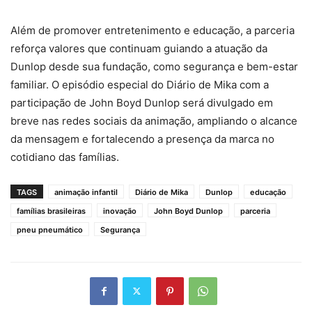
Além de promover entretenimento e educação, a parceria
reforça valores que continuam guiando a atuação da
Dunlop desde sua fundação, como segurança e bem-estar
familiar. O episódio especial do Diário de Mika com a
participação de John Boyd Dunlop será divulgado em
breve nas redes sociais da animação, ampliando o alcance
da mensagem e fortalecendo a presença da marca no
cotidiano das famílias.
TAGS
animação infantil
Diário de Mika
Dunlop
educação
famílias brasileiras
inovação
John Boyd Dunlop
parceria
pneu pneumático
Segurança