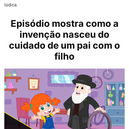
lúdica.
Episódio mostra como a
invenção nasceu do
cuidado de um pai com o
filho