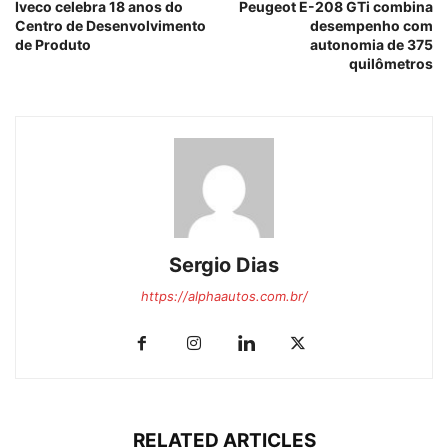
Iveco celebra 18 anos do
Peugeot E-208 GTi combina
Centro de Desenvolvimento
desempenho com
de Produto
autonomia de 375
quilômetros
Sergio Dias
https://alphaautos.com.br/
RELATED ARTICLES