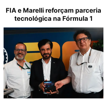
FIA e Marelli reforçam parceria
tecnológica na Fórmula 1