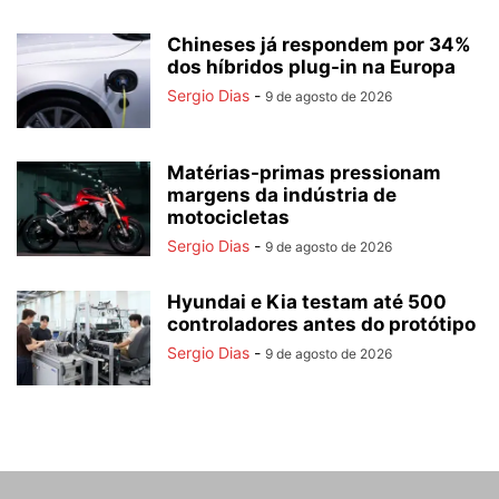
Chineses já respondem por 34%
dos híbridos plug-in na Europa
Sergio Dias
-
9 de agosto de 2026
Matérias-primas pressionam
margens da indústria de
motocicletas
Sergio Dias
-
9 de agosto de 2026
Hyundai e Kia testam até 500
controladores antes do protótipo
Sergio Dias
-
9 de agosto de 2026