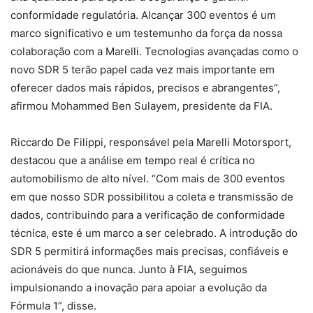
conformidade regulatória. Alcançar 300 eventos é um
marco significativo e um testemunho da força da nossa
colaboração com a Marelli. Tecnologias avançadas como o
novo SDR 5 terão papel cada vez mais importante em
oferecer dados mais rápidos, precisos e abrangentes”,
afirmou Mohammed Ben Sulayem, presidente da FIA.
Riccardo De Filippi, responsável pela Marelli Motorsport,
destacou que a análise em tempo real é crítica no
automobilismo de alto nível. “Com mais de 300 eventos
em que nosso SDR possibilitou a coleta e transmissão de
dados, contribuindo para a verificação de conformidade
técnica, este é um marco a ser celebrado. A introdução do
SDR 5 permitirá informações mais precisas, confiáveis e
acionáveis do que nunca. Junto à FIA, seguimos
impulsionando a inovação para apoiar a evolução da
Fórmula 1”, disse.