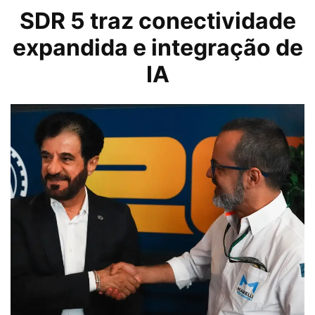
SDR 5 traz conectividade
expandida e integração de
IA