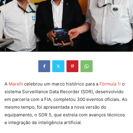
A
Marelli
celebrou um marco histórico para a
Fórmula 1
: o
sistema Surveillance Data Recorder (SDR), desenvolvido
em parceria com a FIA, completou 300 eventos oficiais. Ao
mesmo tempo, foi apresentada a nova versão do
equipamento, o SDR 5, que estreia com avanços técnicos
e integração de inteligência artificial.