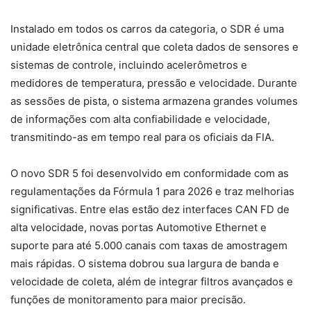
Instalado em todos os carros da categoria, o SDR é uma
unidade eletrônica central que coleta dados de sensores e
sistemas de controle, incluindo acelerômetros e
medidores de temperatura, pressão e velocidade. Durante
as sessões de pista, o sistema armazena grandes volumes
de informações com alta confiabilidade e velocidade,
transmitindo-as em tempo real para os oficiais da FIA.
O novo SDR 5 foi desenvolvido em conformidade com as
regulamentações da Fórmula 1 para 2026 e traz melhorias
significativas. Entre elas estão dez interfaces CAN FD de
alta velocidade, novas portas Automotive Ethernet e
suporte para até 5.000 canais com taxas de amostragem
mais rápidas. O sistema dobrou sua largura de banda e
velocidade de coleta, além de integrar filtros avançados e
funções de monitoramento para maior precisão.