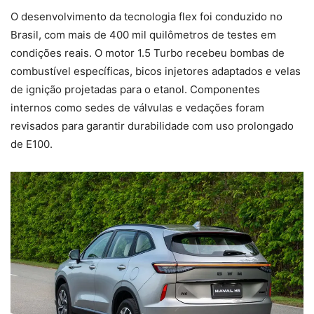
O desenvolvimento da tecnologia flex foi conduzido no
Brasil, com mais de 400 mil quilômetros de testes em
condições reais. O motor 1.5 Turbo recebeu bombas de
combustível específicas, bicos injetores adaptados e velas
de ignição projetadas para o etanol. Componentes
internos como sedes de válvulas e vedações foram
revisados para garantir durabilidade com uso prolongado
de E100.