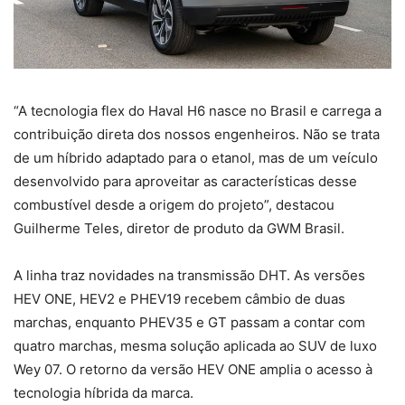
“A tecnologia flex do Haval H6 nasce no Brasil e carrega a
contribuição direta dos nossos engenheiros. Não se trata
de um híbrido adaptado para o etanol, mas de um veículo
desenvolvido para aproveitar as características desse
combustível desde a origem do projeto”, destacou
Guilherme Teles, diretor de produto da GWM Brasil.
A linha traz novidades na transmissão DHT. As versões
HEV ONE, HEV2 e PHEV19 recebem câmbio de duas
marchas, enquanto PHEV35 e GT passam a contar com
quatro marchas, mesma solução aplicada ao SUV de luxo
Wey 07. O retorno da versão HEV ONE amplia o acesso à
tecnologia híbrida da marca.