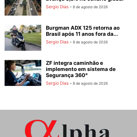
Sergio Dias
-
8 de agosto de 2026
Burgman ADX 125 retorna ao
Brasil após 11 anos fora da...
Sergio Dias
-
8 de agosto de 2026
ZF integra caminhão e
implemento em sistema de
Segurança 360°
Sergio Dias
-
8 de agosto de 2026