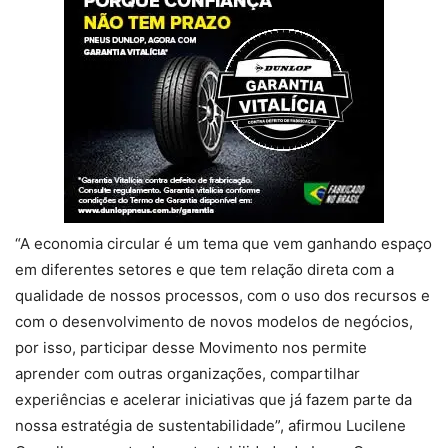
“A economia circular é um tema que vem ganhando espaço
em diferentes setores e que tem relação direta com a
qualidade de nossos processos, com o uso dos recursos e
com o desenvolvimento de novos modelos de negócios,
por isso, participar desse Movimento nos permite
aprender com outras organizações, compartilhar
experiências e acelerar iniciativas que já fazem parte da
nossa estratégia de sustentabilidade”, afirmou Lucilene