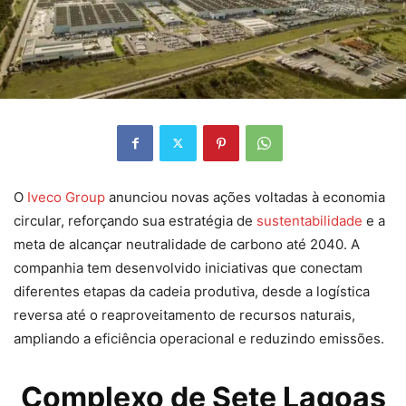
O
Iveco Group
anunciou novas ações voltadas à economia
circular, reforçando sua estratégia de
sustentabilidade
e a
meta de alcançar neutralidade de carbono até 2040. A
companhia tem desenvolvido iniciativas que conectam
diferentes etapas da cadeia produtiva, desde a logística
reversa até o reaproveitamento de recursos naturais,
ampliando a eficiência operacional e reduzindo emissões.
Complexo de Sete Lagoas