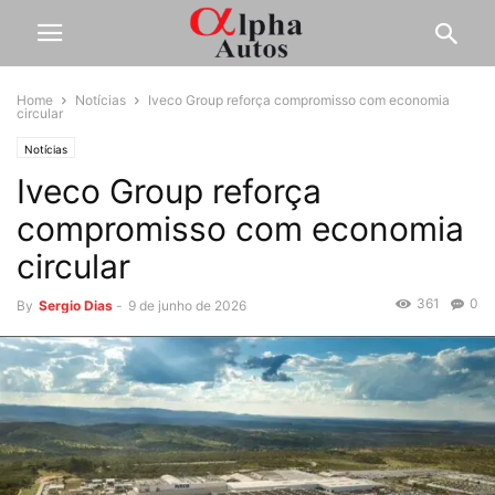
Home
Notícias
Iveco Group reforça compromisso com economia
circular
Notícias
Iveco Group reforça
compromisso com economia
circular
361
0
By
Sergio Dias
-
9 de junho de 2026