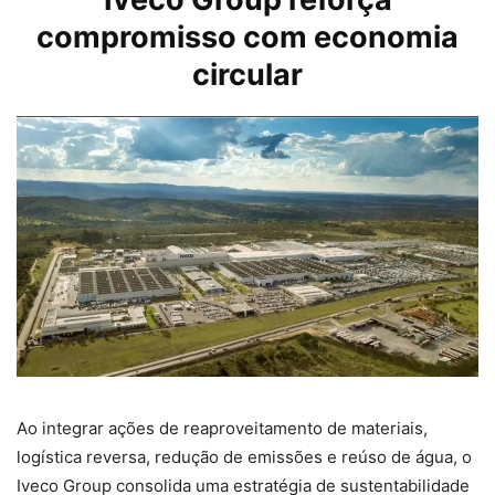
compromisso com economia
circular
Ao integrar ações de reaproveitamento de materiais,
logística reversa, redução de emissões e reúso de água, o
Iveco Group consolida uma estratégia de sustentabilidade