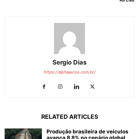
Sergio Dias
https://alphaautos.com.br/
RELATED ARTICLES
Produção brasileira de veículos
avança 8,8% no cenário global