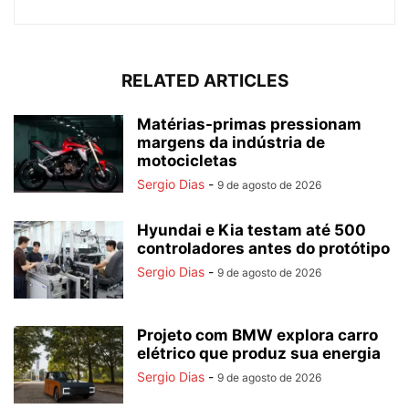
RELATED ARTICLES
Matérias-primas pressionam
margens da indústria de
motocicletas
Sergio Dias
-
9 de agosto de 2026
Hyundai e Kia testam até 500
controladores antes do protótipo
Sergio Dias
-
9 de agosto de 2026
Projeto com BMW explora carro
elétrico que produz sua energia
Sergio Dias
-
9 de agosto de 2026