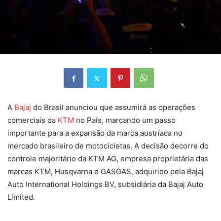
A
Bajaj
do Brasil anunciou que assumirá as operações
comerciais da
KTM
no País, marcando um passo
importante para a expansão da marca austríaca no
mercado brasileiro de motocicletas. A decisão decorre do
controle majoritário da KTM AG, empresa proprietária das
marcas KTM, Husqvarna e GASGAS, adquirido pela Bajaj
Auto International Holdings BV, subsidiária da Bajaj Auto
Limited.