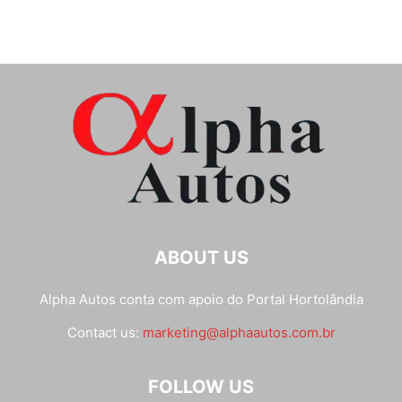
ABOUT US
Alpha Autos conta com apoio do
Portal Hortolândia
Contact us:
marketing@alphaautos.com.br
FOLLOW US