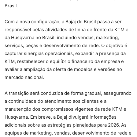
Brasil.
Com a nova configuração, a Bajaj do Brasil passa a ser
responsável pelas atividades de linha de frente da KTM e
da Husqvarna no Brasil, incluindo vendas, marketing,
serviços, peças e desenvolvimento de rede. O objetivo é
capturar sinergias operacionais, expandir a presença da
KTM, restabelecer o equilíbrio financeiro da empresa e
avaliar a ampliação da oferta de modelos e versões no
mercado nacional.
A transição será conduzida de forma gradual, assegurando
a continuidade do atendimento aos clientes e a
manutenção dos compromissos vigentes da rede KTM e
Husqvarna. Em breve, a Bajaj divulgará informações
adicionais sobre as estratégias planejadas para 2026. As
equipes de marketing, vendas, desenvolvimento de rede e