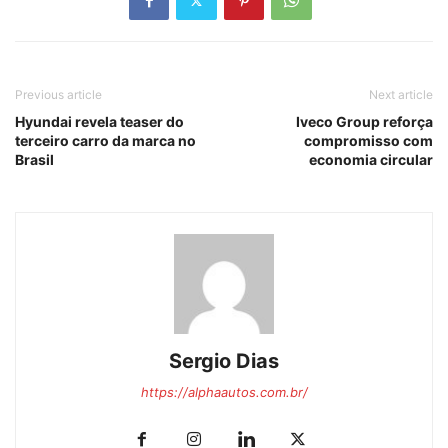
Previous article
Next article
Hyundai revela teaser do
Iveco Group reforça
terceiro carro da marca no
compromisso com
Brasil
economia circular
Sergio Dias
https://alphaautos.com.br/