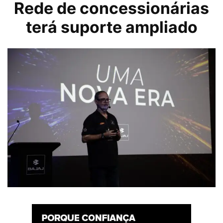
Rede de concessionárias
terá suporte ampliado