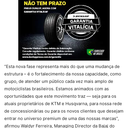
“Esta nova fase representa mais do que uma mudança de
estrutura – é o fortalecimento da nossa capacidade, como
grupo, de atender um público cada vez mais amplo de
motociclistas brasileiros. Estamos animados com as
oportunidades que este movimento traz — seja para os
atuais proprietários de KTM e Husqvarna, para nossa rede
de concessionárias ou para os novos clientes que desejam
entrar no universo premium de uma das nossas marcas”,
afirmou Waldyr Ferreira, Managing Director da Bajaj do