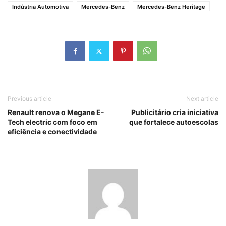
Indústria Automotiva
Mercedes-Benz
Mercedes-Benz Heritage
Previous article
Next article
Renault renova o Megane E-
Publicitário cria iniciativa
Tech electric com foco em
que fortalece autoescolas
eficiência e conectividade