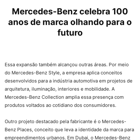
Mercedes-Benz celebra 100
anos de marca olhando para o
futuro
Essa expansão também alcançou outras áreas. Por meio
do Mercedes-Benz Style, a empresa aplica conceitos
desenvolvidos para a indústria automotiva em projetos de
arquitetura, iluminação, interiores e mobilidade. A
Mercedes-Benz Collection amplia essa presença com
produtos voltados ao cotidiano dos consumidores.
Outro projeto destacado pela fabricante é o Mercedes-
Benz Places, conceito que leva a identidade da marca para
empreendimentos urbanos. Em Dubai, o Mercedes-Benz