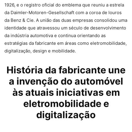
1926, e o registro oficial do emblema que reuniu a estrela
da Daimler-Motoren-Gesellschaft com a coroa de louros
da Benz & Cie. A união das duas empresas consolidou uma
identidade que atravessou um século de desenvolvimento
da indústria automotiva e continua orientando as
estratégias da fabricante em áreas como eletromobilidade,
digitalização, design e mobilidade.
História da fabricante une
a invenção do automóvel
às atuais iniciativas em
eletromobilidade e
digitalização