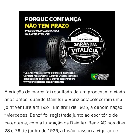
A criação da marca foi resultado de um processo iniciado
anos antes, quando Daimler e Benz estabeleceram uma
joint venture em 1924. Em abril de 1925, a denominação
“Mercedes-Benz” foi registrada junto ao escritório de
patentes e, com a fundação da Daimler-Benz AG nos dias
28 e 29 de junho de 1926, a fusão passou a vigorar de