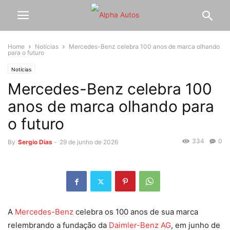
Home
Notícias
Mercedes-Benz celebra 100 anos de marca olhando
para o futuro
Notícias
Mercedes-Benz celebra 100
anos de marca olhando para
o futuro
334
0
By
Sergio Dias
-
29 de junho de 2026
A
Mercedes-Benz
celebra os 100 anos de sua marca
relembrando a fundação da
Daimler-Benz AG
, em junho de