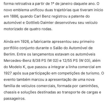
forma retroativa a partir de 1º de janeiro daquele ano. O
novo emblema unificou duas trajetórias que tiveram início
em 1886, quando Carl Benz registrou a patente do
automóvel e Gottlieb Daimler desenvolveu seu veículo
motorizado de quatro rodas.
Ainda em 1926, a fabricante apresentou seu primeiro
portfólio conjunto durante o Salão do Automóvel de
Berlim. Entre os lançamentos estavam os automóveis
Mercedes-Benz 8/38 PS (W 02) e 12/55 PS (W 03), além
do Modelo K, que passou a integrar a linha comercial em
1927 após sua participação em competições de turismo. O
evento também marcou a apresentação de uma nova
família de veículos comerciais, formada por caminhões,
chassis e soluções destinadas ao transporte de cargas e
passageiros.