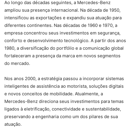
Ao longo das décadas seguintes, a Mercedes-Benz
ampliou sua presença internacional. Na década de 1950,
intensificou as exportações e expandiu sua atuação para
diferentes continentes. Nas décadas de 1960 e 1970, a
empresa concentrou seus investimentos em segurança,
conforto e desenvolvimento tecnológico. A partir dos anos
1980, a diversificação do portfólio e a comunicação global
fortaleceram a presença da marca em novos segmentos
do mercado.
Nos anos 2000, a estratégia passou a incorporar sistemas
inteligentes de assistência ao motorista, soluções digitais
e novos conceitos de mobilidade. Atualmente, a
Mercedes-Benz direciona seus investimentos para temas
ligados à eletrificação, conectividade e sustentabilidade,
preservando a engenharia como um dos pilares de sua
atuação.