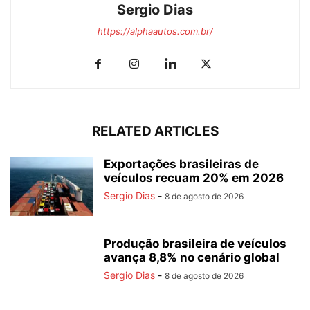
Sergio Dias
https://alphaautos.com.br/
RELATED ARTICLES
Exportações brasileiras de
veículos recuam 20% em 2026
Sergio Dias
-
8 de agosto de 2026
Produção brasileira de veículos
avança 8,8% no cenário global
Sergio Dias
-
8 de agosto de 2026