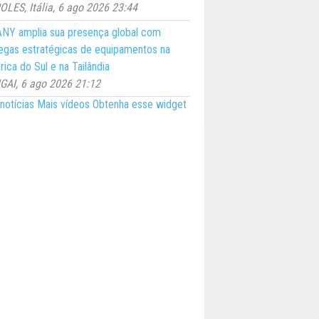
LES, Itália, 6 ago 2026 23:44
NY amplia sua presença global com
egas estratégicas de equipamentos na
ica do Sul e na Tailândia
AI, 6 ago 2026 21:12
notícias
Mais vídeos
Obtenha esse widget