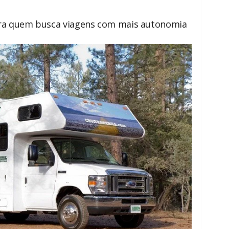
a quem busca viagens com mais autonomia