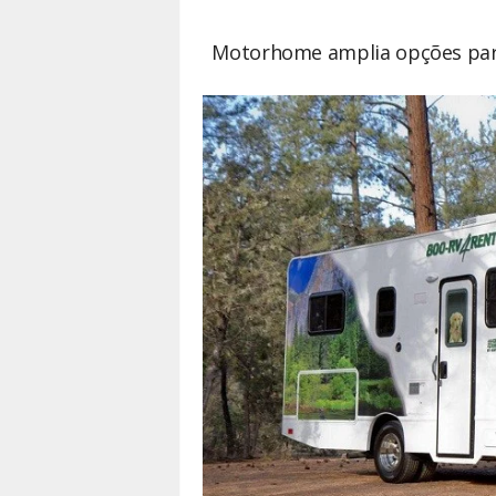
Motorhome amplia opções par