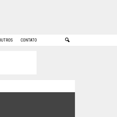
OUTROS
CONTATO