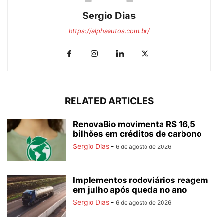
Sergio Dias
https://alphaautos.com.br/
RELATED ARTICLES
RenovaBio movimenta R$ 16,5
bilhões em créditos de carbono
Sergio Dias
-
6 de agosto de 2026
Implementos rodoviários reagem
em julho após queda no ano
Sergio Dias
-
6 de agosto de 2026