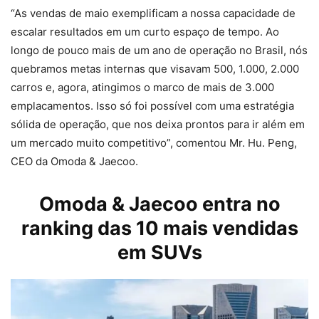
“As vendas de maio exemplificam a nossa capacidade de
escalar resultados em um curto espaço de tempo. Ao
longo de pouco mais de um ano de operação no Brasil, nós
quebramos metas internas que visavam 500, 1.000, 2.000
carros e, agora, atingimos o marco de mais de 3.000
emplacamentos. Isso só foi possível com uma estratégia
sólida de operação, que nos deixa prontos para ir além em
um mercado muito competitivo”, comentou Mr. Hu. Peng,
CEO da Omoda & Jaecoo.
Omoda & Jaecoo entra no
ranking das 10 mais vendidas
em SUVs