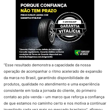
“Esse resultado demonstra a capacidade da nossa
operação de acompanhar o ritmo acelerado de expansão
da marca no Brasil, garantindo disponibilidade de
produtos, qualidade no atendimento e uma experiência
consistente em toda a jornada do cliente, do primeiro
contato ao pós-venda – um marco que reforça a confiança
de que estamos no caminho certo e nos motiva a continuar
investindo cada vez mais no mercado brasileiro”, afirmou