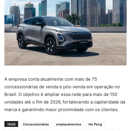
A empresa conta atualmente com mais de 75
concessionárias de venda e pós-venda em operação no
Brasil. O objetivo é ampliar essa rede para mais de 150
unidades até o fim de 2026, fortalecendo a capilaridade da
marca e garantindo maior proximidade com os clientes.
TAGS
Concessionárias
emplacamentos
Hu Peng