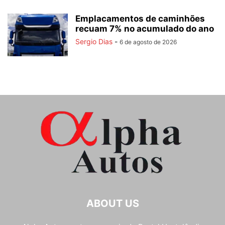
Emplacamentos de caminhões
recuam 7% no acumulado do ano
Sergio Dias
-
6 de agosto de 2026
ABOUT US