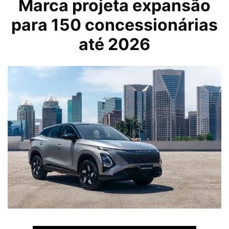
Marca projeta expansão
para 150 concessionárias
até 2026