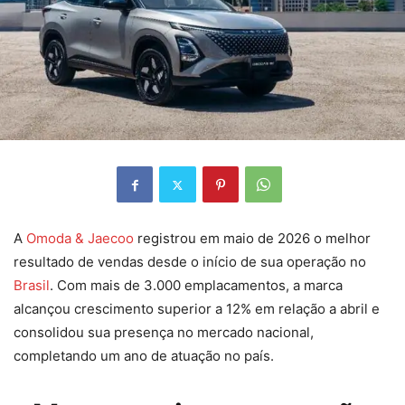
A
Omoda & Jaecoo
registrou em maio de 2026 o melhor
resultado de vendas desde o início de sua operação no
Brasil
. Com mais de 3.000 emplacamentos, a marca
alcançou crescimento superior a 12% em relação a abril e
consolidou sua presença no mercado nacional,
completando um ano de atuação no país.