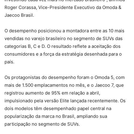
Roger Corassa, Vice-Presidente Executivo da Omoda &
Jaecoo Brasil.
O desempenho posicionou a montadora entre as 10 mais
vendidas no varejo brasileiro no segmento de SUVs das
categorias B, C e D. O resultado reflete a aceitação dos
consumidores e a força da estratégia desenhada para o
país.
Os protagonistas do desempenho foram o Omoda 5, com
mais de 1.500 emplacamentos no mês, e o Jaecoo 7, que
registrou aumento de 95% em relação a abril,
impulsionado pela versão Elite lançada recentemente. Os
dois modelos têm desempenhado papel central na
popularização da marca no Brasil, ampliando sua
participação no segmento de SUVs.