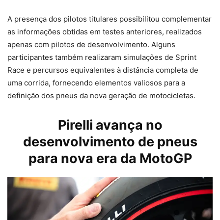
A presença dos pilotos titulares possibilitou complementar
as informações obtidas em testes anteriores, realizados
apenas com pilotos de desenvolvimento. Alguns
participantes também realizaram simulações de Sprint
Race e percursos equivalentes à distância completa de
uma corrida, fornecendo elementos valiosos para a
definição dos pneus da nova geração de motocicletas.
Pirelli avança no
desenvolvimento de pneus
para nova era da MotoGP