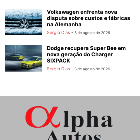
Volkswagen enfrenta nova
disputa sobre custos e fábricas
na Alemanha
Sergio Dias
-
8 de agosto de 2026
Dodge recupera Super Bee em
nova geração do Charger
SIXPACK
Sergio Dias
-
8 de agosto de 2026