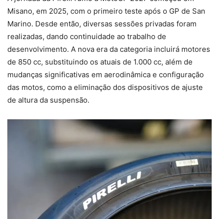
Misano, em 2025, com o primeiro teste após o GP de San
Marino. Desde então, diversas sessões privadas foram
realizadas, dando continuidade ao trabalho de
desenvolvimento. A nova era da categoria incluirá motores
de 850 cc, substituindo os atuais de 1.000 cc, além de
mudanças significativas em aerodinâmica e configuração
das motos, como a eliminação dos dispositivos de ajuste
de altura da suspensão.