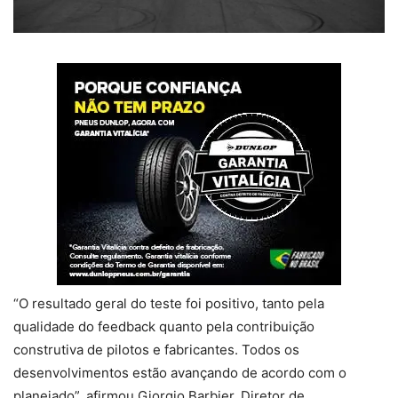
“O resultado geral do teste foi positivo, tanto pela
qualidade do feedback quanto pela contribuição
construtiva de pilotos e fabricantes. Todos os
desenvolvimentos estão avançando de acordo com o
planejado”, afirmou Giorgio Barbier, Diretor de