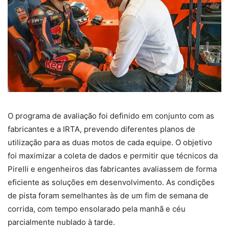
O programa de avaliação foi definido em conjunto com as
fabricantes e a IRTA, prevendo diferentes planos de
utilização para as duas motos de cada equipe. O objetivo
foi maximizar a coleta de dados e permitir que técnicos da
Pirelli e engenheiros das fabricantes avaliassem de forma
eficiente as soluções em desenvolvimento. As condições
de pista foram semelhantes às de um fim de semana de
corrida, com tempo ensolarado pela manhã e céu
parcialmente nublado à tarde.