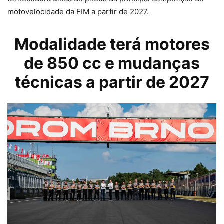
motovelocidade da FIM a partir de 2027.
Modalidade terá motores
de 850 cc e mudanças
técnicas a partir de 2027