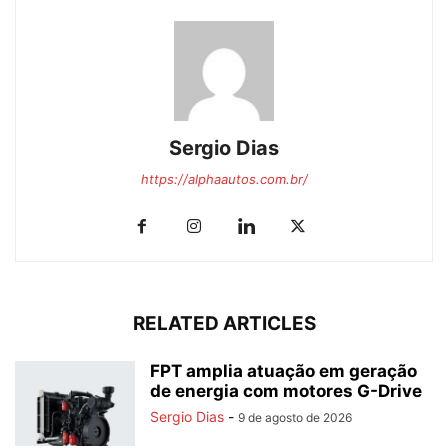
Sergio Dias
https://alphaautos.com.br/
RELATED ARTICLES
FPT amplia atuação em geração
de energia com motores G-Drive
Sergio Dias
-
9 de agosto de 2026