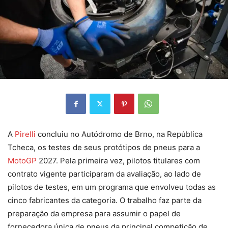
A
Pirelli
concluiu no Autódromo de Brno, na República
Tcheca, os testes de seus protótipos de pneus para a
MotoGP
2027. Pela primeira vez, pilotos titulares com
contrato vigente participaram da avaliação, ao lado de
pilotos de testes, em um programa que envolveu todas as
cinco fabricantes da categoria. O trabalho faz parte da
preparação da empresa para assumir o papel de
fornecedora única de pneus da principal competição de