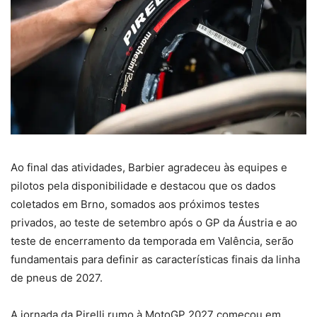
Ao final das atividades, Barbier agradeceu às equipes e
pilotos pela disponibilidade e destacou que os dados
coletados em Brno, somados aos próximos testes
privados, ao teste de setembro após o GP da Áustria e ao
teste de encerramento da temporada em Valência, serão
fundamentais para definir as características finais da linha
de pneus de 2027.
A jornada da Pirelli rumo à MotoGP 2027 começou em