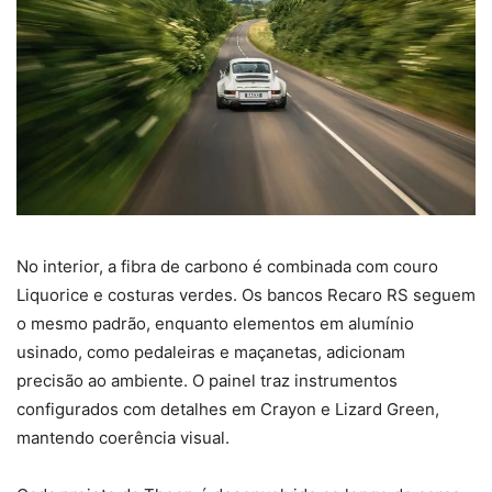
No interior, a fibra de carbono é combinada com couro
Liquorice e costuras verdes. Os bancos Recaro RS seguem
o mesmo padrão, enquanto elementos em alumínio
usinado, como pedaleiras e maçanetas, adicionam
precisão ao ambiente. O painel traz instrumentos
configurados com detalhes em Crayon e Lizard Green,
mantendo coerência visual.