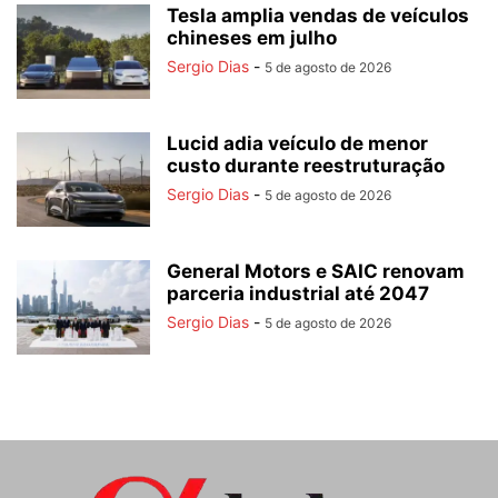
Tesla amplia vendas de veículos
chineses em julho
Sergio Dias
-
5 de agosto de 2026
Lucid adia veículo de menor
custo durante reestruturação
Sergio Dias
-
5 de agosto de 2026
General Motors e SAIC renovam
parceria industrial até 2047
Sergio Dias
-
5 de agosto de 2026