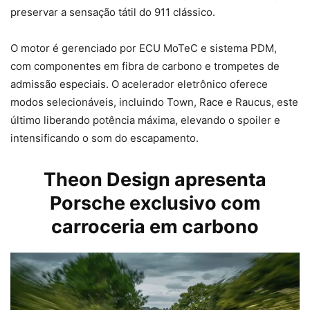
preservar a sensação tátil do 911 clássico.
O motor é gerenciado por ECU MoTeC e sistema PDM,
com componentes em fibra de carbono e trompetes de
admissão especiais. O acelerador eletrônico oferece
modos selecionáveis, incluindo Town, Race e Raucus, este
último liberando potência máxima, elevando o spoiler e
intensificando o som do escapamento.
Theon Design apresenta
Porsche exclusivo com
carroceria em carbono