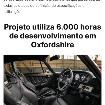
todas as etapas de definição de especificações e
calibração.
Projeto utiliza 6.000 horas
de desenvolvimento em
Oxfordshire