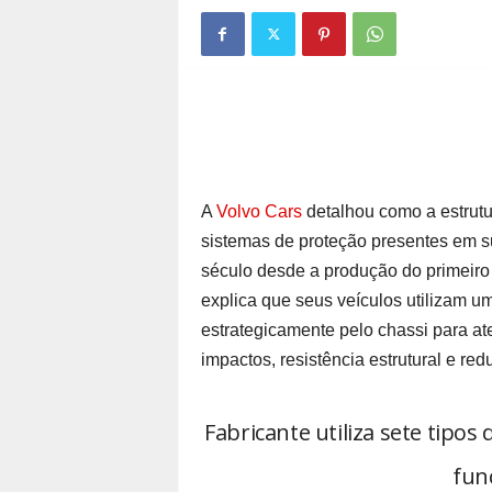
A
Volvo Cars
detalhou como a estrutur
sistemas de proteção presentes em s
século desde a produção do primeiro
explica que seus veículos utilizam u
estrategicamente pelo chassi para at
impactos, resistência estrutural e re
Fabricante utiliza sete tipos
fun