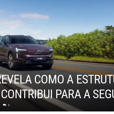
REVELA COMO A ESTRUT
 CONTRIBUI PARA A SE
0