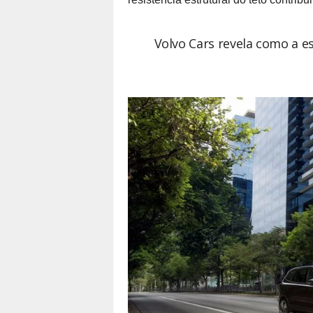
Volvo Cars revela como a es