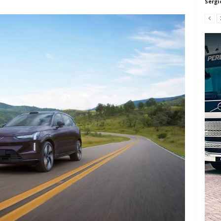
Sergi