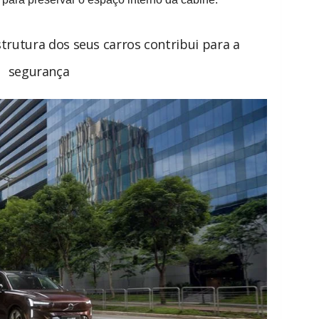
trutura dos seus carros contribui para a
segurança