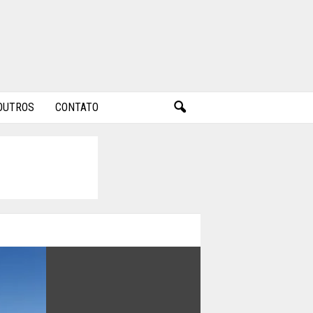
OUTROS
CONTATO