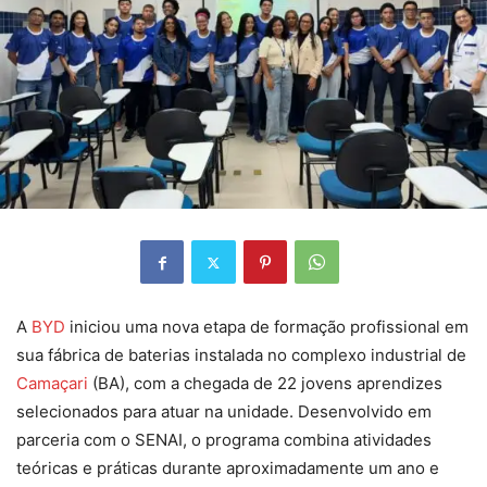
A
BYD
iniciou uma nova etapa de formação profissional em
sua fábrica de baterias instalada no complexo industrial de
Camaçari
(BA), com a chegada de 22 jovens aprendizes
selecionados para atuar na unidade. Desenvolvido em
parceria com o SENAI, o programa combina atividades
teóricas e práticas durante aproximadamente um ano e