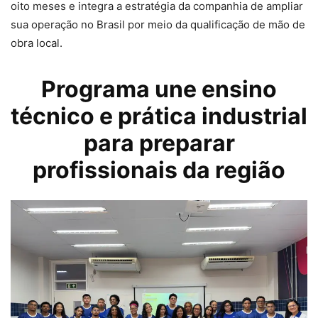
oito meses e integra a estratégia da companhia de ampliar
sua operação no Brasil por meio da qualificação de mão de
obra local.
Programa une ensino
técnico e prática industrial
para preparar
profissionais da região