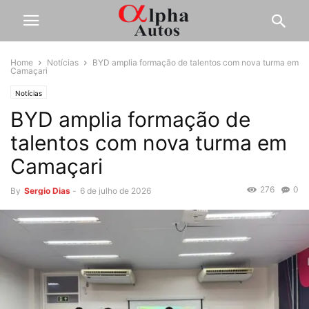
Home
Notícias
BYD amplia formação de talentos com nova turma em
Camaçari
Notícias
BYD amplia formação de
talentos com nova turma em
Camaçari
276
0
By
Sergio Dias
-
6 de julho de 2026