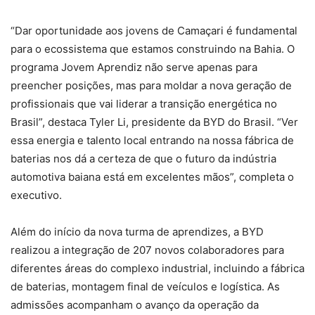
“Dar oportunidade aos jovens de Camaçari é fundamental
para o ecossistema que estamos construindo na Bahia. O
programa Jovem Aprendiz não serve apenas para
preencher posições, mas para moldar a nova geração de
profissionais que vai liderar a transição energética no
Brasil”, destaca Tyler Li, presidente da BYD do Brasil. “Ver
essa energia e talento local entrando na nossa fábrica de
baterias nos dá a certeza de que o futuro da indústria
automotiva baiana está em excelentes mãos”, completa o
executivo.
Além do início da nova turma de aprendizes, a BYD
realizou a integração de 207 novos colaboradores para
diferentes áreas do complexo industrial, incluindo a fábrica
de baterias, montagem final de veículos e logística. As
admissões acompanham o avanço da operação da