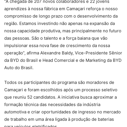
“A chegada de 207 novos colaboradores e 22 jovens
aprendizes à nossa fábrica em Camaçari reforça o nosso
compromisso de longo prazo com o desenvolvimento da
região. Estamos investindo não apenas na expansão da
nossa capacidade produtiva, mas principalmente no futuro
das pessoas. São o talento e a força baiana que vão
impulsionar essa nova fase de crescimento da nossa
operação”, afirma Alexandre Baldy, Vice-Presidente Sênior
da BYD do Brasil e Head Comercial e de Marketing da BYD
Auto do Brasil.
Todos os participantes do programa são moradores de
Camaçari e foram escolhidos após um processo seletivo
que reuniu 52 candidatos. A iniciativa busca aproximar a
formação técnica das necessidades da indústria
automotiva e criar oportunidades de ingresso no mercado
de trabalho em uma área ligada à produção de baterias
para veículos eletrificados.