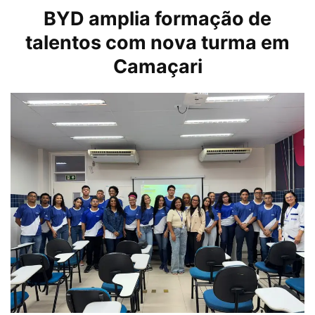
BYD amplia formação de
talentos com nova turma em
Camaçari