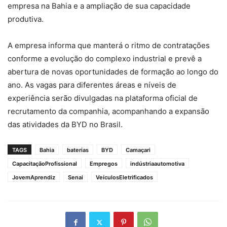
empresa na Bahia e a ampliação de sua capacidade
produtiva.
A empresa informa que manterá o ritmo de contratações
conforme a evolução do complexo industrial e prevê a
abertura de novas oportunidades de formação ao longo do
ano. As vagas para diferentes áreas e níveis de
experiência serão divulgadas na plataforma oficial de
recrutamento da companhia, acompanhando a expansão
das atividades da BYD no Brasil.
TAGS
Bahia
baterias
BYD
Camaçari
CapacitaçãoProfissional
Empregos
indústriaautomotiva
JovemAprendiz
Senai
VeículosEletrificados