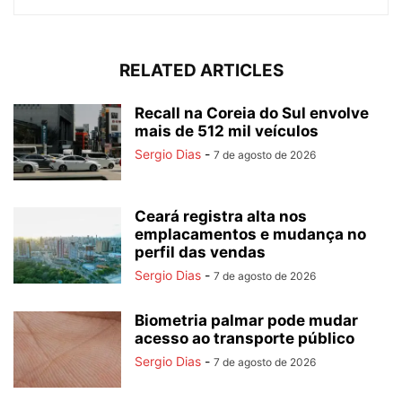
RELATED ARTICLES
Recall na Coreia do Sul envolve
mais de 512 mil veículos
Sergio Dias
-
7 de agosto de 2026
Ceará registra alta nos
emplacamentos e mudança no
perfil das vendas
Sergio Dias
-
7 de agosto de 2026
Biometria palmar pode mudar
acesso ao transporte público
Sergio Dias
-
7 de agosto de 2026