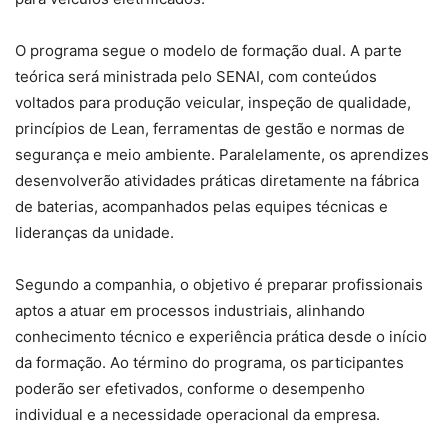
O programa segue o modelo de formação dual. A parte
teórica será ministrada pelo SENAI, com conteúdos
voltados para produção veicular, inspeção de qualidade,
princípios de Lean, ferramentas de gestão e normas de
segurança e meio ambiente. Paralelamente, os aprendizes
desenvolverão atividades práticas diretamente na fábrica
de baterias, acompanhados pelas equipes técnicas e
lideranças da unidade.
Segundo a companhia, o objetivo é preparar profissionais
aptos a atuar em processos industriais, alinhando
conhecimento técnico e experiência prática desde o início
da formação. Ao término do programa, os participantes
poderão ser efetivados, conforme o desempenho
individual e a necessidade operacional da empresa.