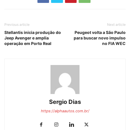
Previous article
Next article
Stellantis inicia produção do
Peugeot volta a São Paulo
Jeep Avenger e amplia
para buscar novo impulso
operação em Porto Real
no FIA WEC
Sergio Dias
https://alphaautos.com.br/