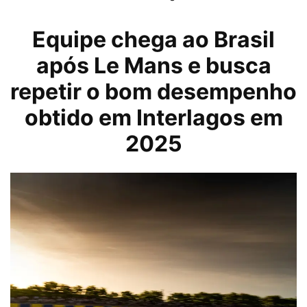
Equipe chega ao Brasil
após Le Mans e busca
repetir o bom desempenho
obtido em Interlagos em
2025