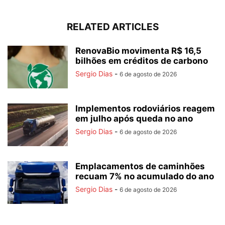
RELATED ARTICLES
RenovaBio movimenta R$ 16,5
bilhões em créditos de carbono
Sergio Dias
-
6 de agosto de 2026
Implementos rodoviários reagem
em julho após queda no ano
Sergio Dias
-
6 de agosto de 2026
Emplacamentos de caminhões
recuam 7% no acumulado do ano
Sergio Dias
-
6 de agosto de 2026