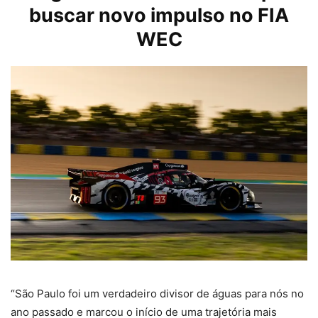
buscar novo impulso no FIA
WEC
“São Paulo foi um verdadeiro divisor de águas para nós no
ano passado e marcou o início de uma trajetória mais