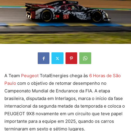
A Team
Peugeot
TotalEnergies chega às
6 Horas de São
Paulo
com o objetivo de retomar desempenho no
Campeonato Mundial de Endurance da FIA. A etapa
brasileira, disputada em Interlagos, marca o início da fase
internacional da segunda metade da temporada e coloca o
PEUGEOT 9X8 novamente em um circuito que teve papel
importante para a equipe em 2025, quando os carros
terminaram em sexto e sétimo lugares.