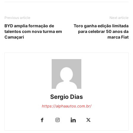
Previous article
Next article
BYD amplia formação de
Toro ganha edição limitada
talentos com nova turma em
para celebrar 50 anos da
Camaçari
marca Fiat
Sergio Dias
https://alphaautos.com.br/