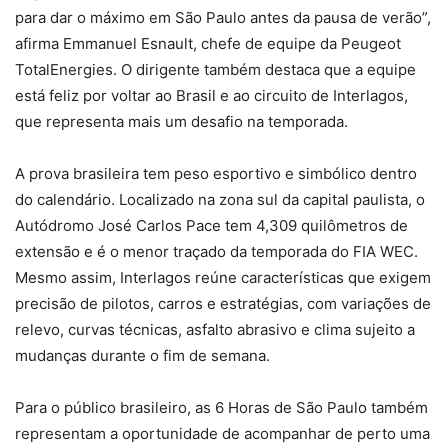
para dar o máximo em São Paulo antes da pausa de verão”,
afirma Emmanuel Esnault, chefe de equipe da Peugeot
TotalEnergies. O dirigente também destaca que a equipe
está feliz por voltar ao Brasil e ao circuito de Interlagos,
que representa mais um desafio na temporada.
A prova brasileira tem peso esportivo e simbólico dentro
do calendário. Localizado na zona sul da capital paulista, o
Autódromo José Carlos Pace tem 4,309 quilômetros de
extensão e é o menor traçado da temporada do FIA WEC.
Mesmo assim, Interlagos reúne características que exigem
precisão de pilotos, carros e estratégias, com variações de
relevo, curvas técnicas, asfalto abrasivo e clima sujeito a
mudanças durante o fim de semana.
Para o público brasileiro, as 6 Horas de São Paulo também
representam a oportunidade de acompanhar de perto uma