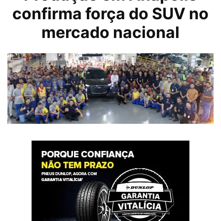
confirma força do SUV no
mercado nacional