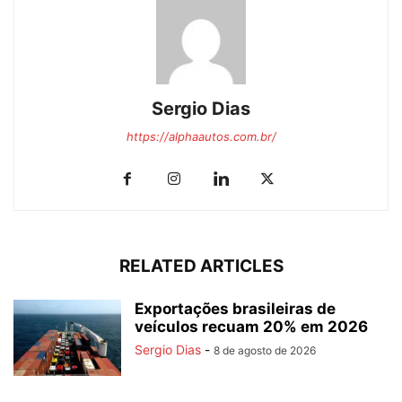
Sergio Dias
https://alphaautos.com.br/
RELATED ARTICLES
Exportações brasileiras de
veículos recuam 20% em 2026
Sergio Dias
-
8 de agosto de 2026