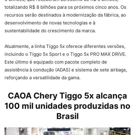
totalizando R$ 8 bilhões para os próximos cinco anos. Os
recursos serão destinados à modernização da fábrica, ao
desenvolvimento de novas tecnologias e à
sustentabilidade do crescimento da marca.
Atualmente, a linha Tiggo 5x oferece diferentes versões,
incluindo o Tiggo 5x Sport e o Tiggo 5x PRO MAX DRIVE.
Este último é equipado com pacote completo de
assistência à condução (ADAS) e sistema de sete airbags,
reforçando a versatilidade da gama.
CAOA Chery Tiggo 5x alcança
100 mil unidades produzidas no
Brasil