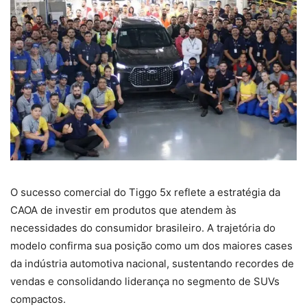
O sucesso comercial do Tiggo 5x reflete a estratégia da
CAOA de investir em produtos que atendem às
necessidades do consumidor brasileiro. A trajetória do
modelo confirma sua posição como um dos maiores cases
da indústria automotiva nacional, sustentando recordes de
vendas e consolidando liderança no segmento de SUVs
compactos.