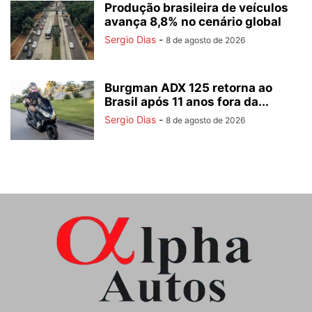
Produção brasileira de veículos
avança 8,8% no cenário global
Sergio Dias
-
8 de agosto de 2026
Burgman ADX 125 retorna ao
Brasil após 11 anos fora da...
Sergio Dias
-
8 de agosto de 2026