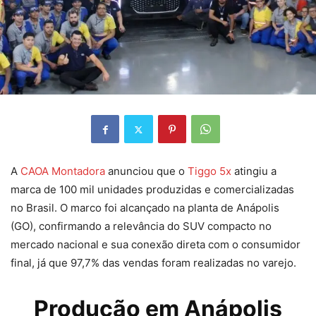
A
CAOA Montadora
anunciou que o
Tiggo 5x
atingiu a
marca de 100 mil unidades produzidas e comercializadas
no Brasil. O marco foi alcançado na planta de Anápolis
(GO), confirmando a relevância do SUV compacto no
mercado nacional e sua conexão direta com o consumidor
final, já que 97,7% das vendas foram realizadas no varejo.
Produção em Anápolis