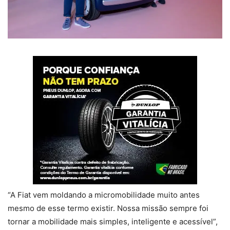
“A Fiat vem moldando a micromobilidade muito antes
mesmo de esse termo existir. Nossa missão sempre foi
tornar a mobilidade mais simples, inteligente e acessível”,