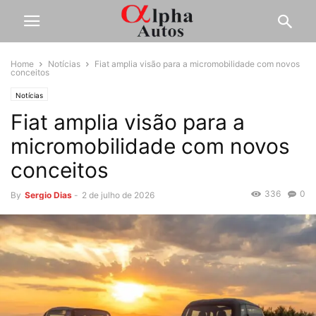
Home
Notícias
Fiat amplia visão para a micromobilidade com novos
conceitos
Notícias
Fiat amplia visão para a
micromobilidade com novos
conceitos
336
0
By
Sergio Dias
-
2 de julho de 2026