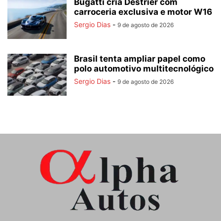
Bugatti cria Destrier com
carroceria exclusiva e motor W16
Sergio Dias
-
9 de agosto de 2026
Brasil tenta ampliar papel como
polo automotivo multitecnológico
Sergio Dias
-
9 de agosto de 2026