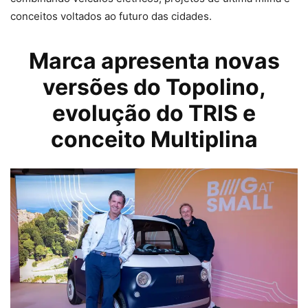
conceitos voltados ao futuro das cidades.
Marca apresenta novas
versões do Topolino,
evolução do TRIS e
conceito Multiplina