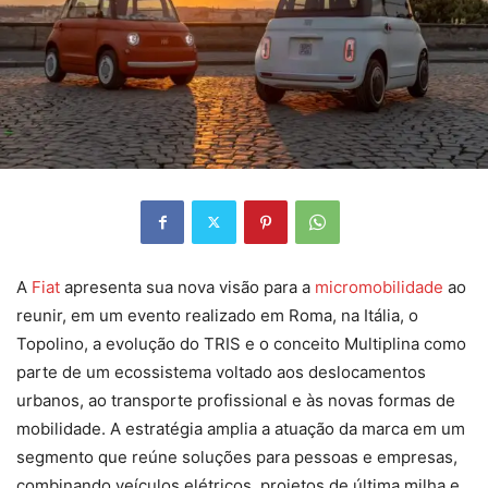
A
Fiat
apresenta sua nova visão para a
micromobilidade
ao
reunir, em um evento realizado em Roma, na Itália, o
Topolino, a evolução do TRIS e o conceito Multiplina como
parte de um ecossistema voltado aos deslocamentos
urbanos, ao transporte profissional e às novas formas de
mobilidade. A estratégia amplia a atuação da marca em um
segmento que reúne soluções para pessoas e empresas,
combinando veículos elétricos, projetos de última milha e