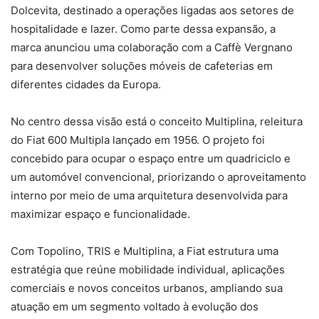
Dolcevita, destinado a operações ligadas aos setores de
hospitalidade e lazer. Como parte dessa expansão, a
marca anunciou uma colaboração com a Caffè Vergnano
para desenvolver soluções móveis de cafeterias em
diferentes cidades da Europa.
No centro dessa visão está o conceito Multiplina, releitura
do Fiat 600 Multipla lançado em 1956. O projeto foi
concebido para ocupar o espaço entre um quadriciclo e
um automóvel convencional, priorizando o aproveitamento
interno por meio de uma arquitetura desenvolvida para
maximizar espaço e funcionalidade.
Com Topolino, TRIS e Multiplina, a Fiat estrutura uma
estratégia que reúne mobilidade individual, aplicações
comerciais e novos conceitos urbanos, ampliando sua
atuação em um segmento voltado à evolução dos