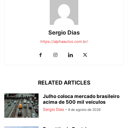
Sergio Dias
https://alphaautos.com.br/
RELATED ARTICLES
Julho coloca mercado brasileiro
acima de 500 mil veículos
Sergio Dias
-
9 de agosto de 2026