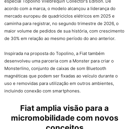
especial Topolino Vilebrequin Collector’s Edition. De
acordo com a marca, o modelo alcançou a liderança do
mercado europeu de quadriciclos elétricos em 2025 e
caminha para registrar, no segundo trimestre de 2026, o
maior volume de pedidos de sua história, com crescimento
de 30% em relação ao mesmo período do ano anterior.
Inspirada na proposta do Topolino, a Fiat também
desenvolveu uma parceria com a Monster para criar o
Monsterlino, conjunto de caixas de som Bluetooth
magnéticas que podem ser fixadas ao veículo durante o
uso e removidas para utilização em outros ambientes,
incluindo conexão com smartphones.
Fiat amplia visão para a
micromobilidade com novos
conceitos