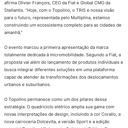
afirma Olivier François, CEO da Fiat e Global CMO da
Stellantis. “Hoje, com o Topolino, o TRIS e nossa visão
para o futuro, representada pelo Multiplina, estamos
construindo um ecossistema completo para as cidades de
amanhã.”
O evento marcou a primeira apresentação da marca
totalmente dedicada à micromobilidade. Segundo a Fiat, a
proposta vai além do lançamento de produtos individuais e
busca integrar diferentes soluções em uma plataforma
capaz de atender às transformações dos deslocamentos
urbanos e suburbanos.
O Topolino permanece como um dos pilares dessa
estratégia. O quadriciclo elétrico amplia sua gama com
novas interpretações de design, incluindo a cor Corallo, a
nova carroceria Dolcevita, a versão Sport e a edição