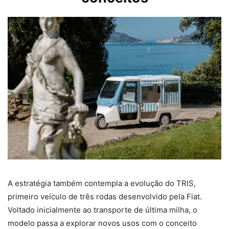
A estratégia também contempla a evolução do TRIS,
primeiro veículo de três rodas desenvolvido pela Fiat.
Voltado inicialmente ao transporte de última milha, o
modelo passa a explorar novos usos com o conceito