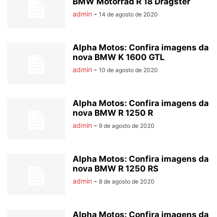
BMW Motorrad R 18 Dragster
admin
-
14 de agosto de 2020
Alpha Motos: Confira imagens da
nova BMW K 1600 GTL
admin
-
10 de agosto de 2020
Alpha Motos: Confira imagens da
nova BMW R 1250 R
admin
-
9 de agosto de 2020
Alpha Motos: Confira imagens da
nova BMW R 1250 RS
admin
-
8 de agosto de 2020
Alpha Motos: Confira imagens da