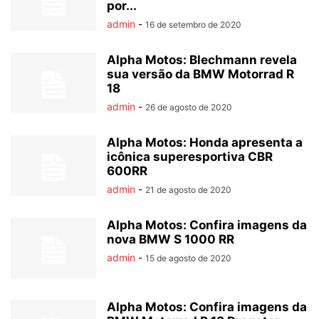
por...
admin
-
16 de setembro de 2020
Alpha Motos: Blechmann revela
sua versão da BMW Motorrad R
18
admin
-
26 de agosto de 2020
Alpha Motos: Honda apresenta a
icônica superesportiva CBR
600RR
admin
-
21 de agosto de 2020
Alpha Motos: Confira imagens da
nova BMW S 1000 RR
admin
-
15 de agosto de 2020
Alpha Motos: Confira imagens da