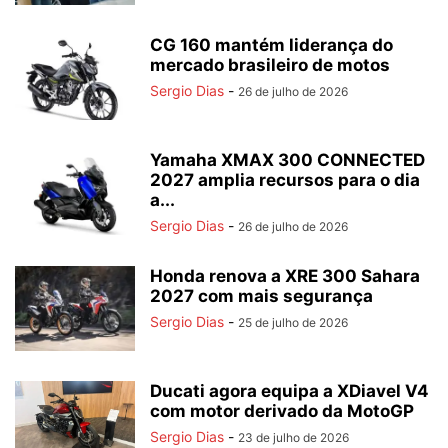
CG 160 mantém liderança do
mercado brasileiro de motos
Sergio Dias
-
26 de julho de 2026
Yamaha XMAX 300 CONNECTED
2027 amplia recursos para o dia
a...
Sergio Dias
-
26 de julho de 2026
Honda renova a XRE 300 Sahara
2027 com mais segurança
Sergio Dias
-
25 de julho de 2026
Ducati agora equipa a XDiavel V4
com motor derivado da MotoGP
Sergio Dias
-
23 de julho de 2026