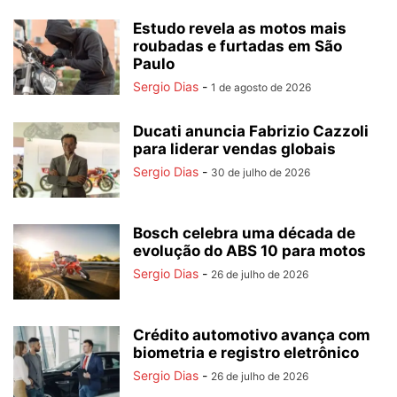
Estudo revela as motos mais
roubadas e furtadas em São
Paulo
Sergio Dias
-
1 de agosto de 2026
Ducati anuncia Fabrizio Cazzoli
para liderar vendas globais
Sergio Dias
-
30 de julho de 2026
Bosch celebra uma década de
evolução do ABS 10 para motos
Sergio Dias
-
26 de julho de 2026
Crédito automotivo avança com
biometria e registro eletrônico
Sergio Dias
-
26 de julho de 2026