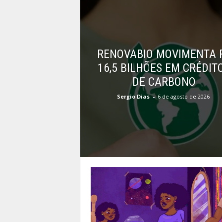
RENOVABIO MOVIMENTA 
16,5 BILHÕES EM CRÉDIT
DE CARBONO
Sergio Dias
-
6 de agosto de 2026