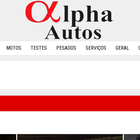
MOTOS
TESTES
PESADOS
SERVIÇOS
GERAL