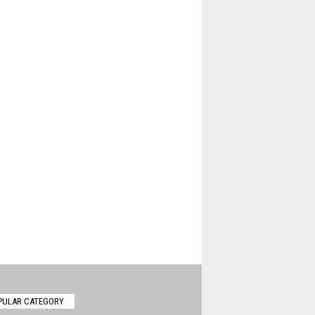
PULAR CATEGORY