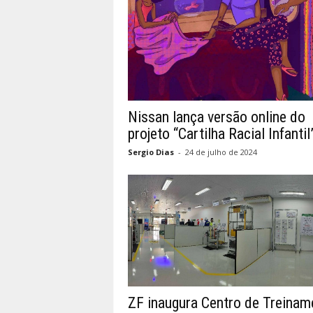
Nissan lança versão online do
projeto “Cartilha Racial Infantil
Sergio Dias
-
24 de julho de 2024
ZF inaugura Centro de Treinam