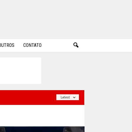
OUTROS
CONTATO
Latest