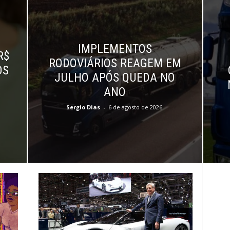
IMPLEMENTOS
R$
RODOVIÁRIOS REAGEM EM
OS
JULHO APÓS QUEDA NO
ANO
Sergio Dias
-
6 de agosto de 2026