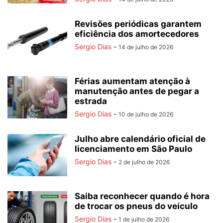
Revisões periódicas garantem
eficiência dos amortecedores
Sergio Dias
-
14 de julho de 2026
Férias aumentam atenção à
manutenção antes de pegar a
estrada
Sergio Dias
-
10 de julho de 2026
Julho abre calendário oficial de
licenciamento em São Paulo
Sergio Dias
-
2 de julho de 2026
Saiba reconhecer quando é hora
de trocar os pneus do veículo
Sergio Dias
-
1 de julho de 2026