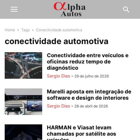
Home
Tags
Conectividade automotiva
conectividade automotiva
Conectividade entre veículos e
oficinas reduz tempo de
diagnóstico
Sergio Dias
-
29 de julho de 2026
Marelli aposta em integração de
software e design de interiores
Sergio Dias
-
28 de abril de 2026
HARMAN e Viasat levam
chamadas por satélite aos