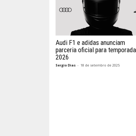
Audi F1 e adidas anunciam
parceria oficial para temporada
2026
Sergio Dias
-
18 de setembro de 2025