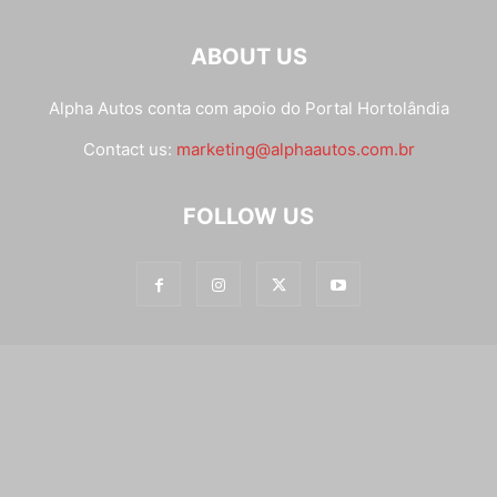
ABOUT US
Alpha Autos conta com apoio do
Portal Hortolândia
Contact us:
marketing@alphaautos.com.br
FOLLOW US