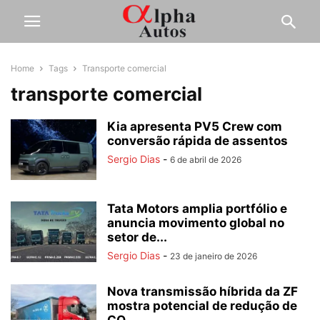
Home
Tags
Transporte comercial
transporte comercial
Kia apresenta PV5 Crew com
conversão rápida de assentos
Sergio Dias
-
6 de abril de 2026
Tata Motors amplia portfólio e
anuncia movimento global no
setor de...
Sergio Dias
-
23 de janeiro de 2026
Nova transmissão híbrida da ZF
mostra potencial de redução de