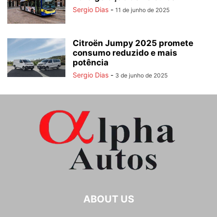
Sergio Dias
-
11 de junho de 2025
Citroën Jumpy 2025 promete
consumo reduzido e mais
potência
Sergio Dias
-
3 de junho de 2025
ABOUT US