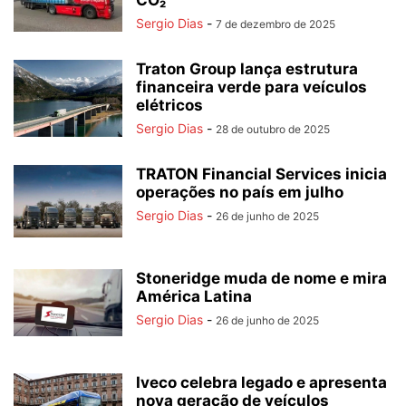
CO₂
Sergio Dias
-
7 de dezembro de 2025
Traton Group lança estrutura
financeira verde para veículos
elétricos
Sergio Dias
-
28 de outubro de 2025
TRATON Financial Services inicia
operações no país em julho
Sergio Dias
-
26 de junho de 2025
Stoneridge muda de nome e mira
América Latina
Sergio Dias
-
26 de junho de 2025
Iveco celebra legado e apresenta
nova geração de veículos