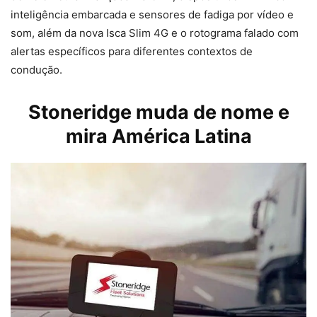
inteligência embarcada e sensores de fadiga por vídeo e
som, além da nova Isca Slim 4G e o rotograma falado com
alertas específicos para diferentes contextos de
condução.
Stoneridge muda de nome e
mira América Latina