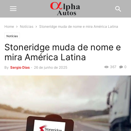
Home
Notícias
Stoneridge muda de nome e mira América Latina
Notícias
Stoneridge muda de nome e
mira América Latina
367
0
By
Sergio Dias
-
26 de junho de 2025