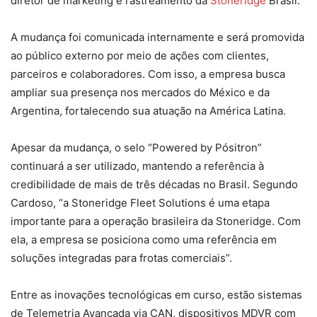
diretor de marketing e rastreamento da
Stoneridge
Brasil.
A mudança foi comunicada internamente e será promovida
ao público externo por meio de ações com clientes,
parceiros e colaboradores. Com isso, a empresa busca
ampliar sua presença nos mercados do México e da
Argentina, fortalecendo sua atuação na América Latina.
Apesar da mudança, o selo “Powered by Pósitron”
continuará a ser utilizado, mantendo a referência à
credibilidade de mais de três décadas no Brasil. Segundo
Cardoso, “a Stoneridge Fleet Solutions é uma etapa
importante para a operação brasileira da Stoneridge. Com
ela, a empresa se posiciona como uma referência em
soluções integradas para frotas comerciais”.
Entre as inovações tecnológicas em curso, estão sistemas
de Telemetria Avançada via CAN, dispositivos MDVR com