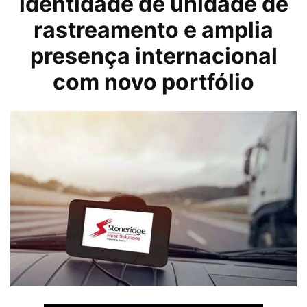
identidade de unidade de
rastreamento e amplia
presença internacional
com novo portfólio