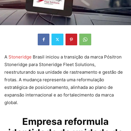
A
Stoneridge
Brasil iniciou a transição da marca Pósitron
Stoneridge para Stoneridge Fleet Solutions,
reestruturando sua unidade de rastreamento e gestão de
frotas. A mudança representa uma reformulação
estratégica de posicionamento, alinhada ao plano de
expansão internacional e ao fortalecimento da marca
global.
Empresa reformula