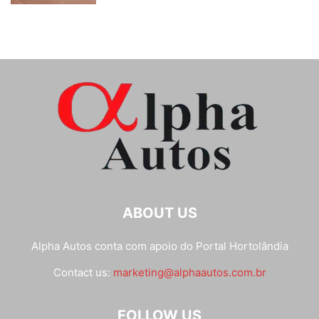
ABOUT US
Alpha Autos conta com apoio do
Portal Hortolândia
Contact us:
marketing@alphaautos.com.br
FOLLOW US