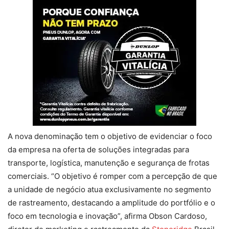
A nova denominação tem o objetivo de evidenciar o foco
da empresa na oferta de soluções integradas para
transporte, logística, manutenção e segurança de frotas
comerciais. “O objetivo é romper com a percepção de que
a unidade de negócio atua exclusivamente no segmento
de rastreamento, destacando a amplitude do portfólio e o
foco em tecnologia e inovação”, afirma Obson Cardoso,