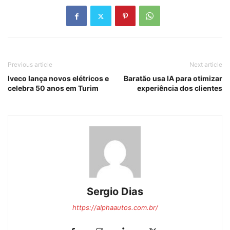
Previous article
Next article
Iveco lança novos elétricos e
Baratão usa IA para otimizar
celebra 50 anos em Turim
experiência dos clientes
Sergio Dias
https://alphaautos.com.br/