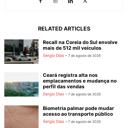
RELATED ARTICLES
Recall na Coreia do Sul envolve
mais de 512 mil veículos
Sergio Dias
-
7 de agosto de 2026
Ceará registra alta nos
emplacamentos e mudança no
perfil das vendas
Sergio Dias
-
7 de agosto de 2026
Biometria palmar pode mudar
acesso ao transporte público
Sergio Dias
-
7 de agosto de 2026