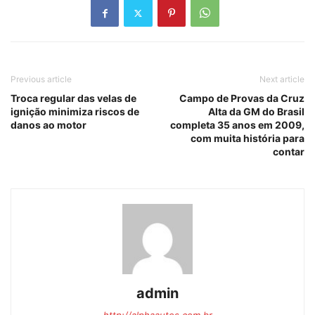
Previous article
Next article
Troca regular das velas de
Campo de Provas da Cruz
ignição minimiza riscos de
Alta da GM do Brasil
danos ao motor
completa 35 anos em 2009,
com muita história para
contar
admin