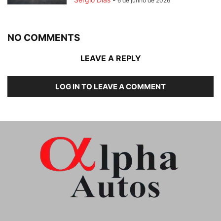
6 de junho de 2026
NO COMMENTS
LEAVE A REPLY
LOG IN TO LEAVE A COMMENT