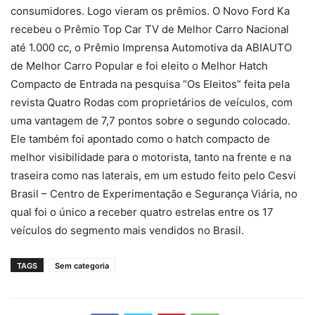
consumidores. Logo vieram os prêmios. O Novo Ford Ka
recebeu o Prêmio Top Car TV de Melhor Carro Nacional
até 1.000 cc, o Prêmio Imprensa Automotiva da ABIAUTO
de Melhor Carro Popular e foi eleito o Melhor Hatch
Compacto de Entrada na pesquisa “Os Eleitos” feita pela
revista Quatro Rodas com proprietários de veículos, com
uma vantagem de 7,7 pontos sobre o segundo colocado.
Ele também foi apontado como o hatch compacto de
melhor visibilidade para o motorista, tanto na frente e na
traseira como nas laterais, em um estudo feito pelo Cesvi
Brasil – Centro de Experimentação e Segurança Viária, no
qual foi o único a receber quatro estrelas entre os 17
veículos do segmento mais vendidos no Brasil.
TAGS
Sem categoria