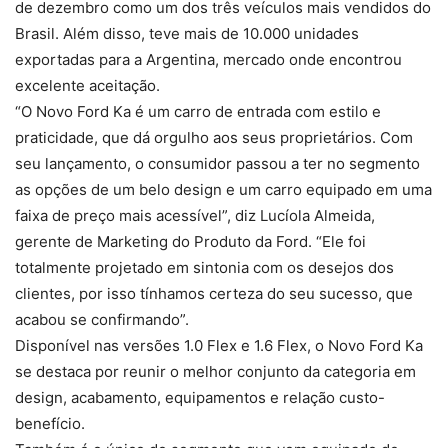
de dezembro como um dos três veículos mais vendidos do
Brasil. Além disso, teve mais de 10.000 unidades
exportadas para a Argentina, mercado onde encontrou
excelente aceitação.
“O Novo Ford Ka é um carro de entrada com estilo e
praticidade, que dá orgulho aos seus proprietários. Com
seu lançamento, o consumidor passou a ter no segmento
as opções de um belo design e um carro equipado em uma
faixa de preço mais acessível”, diz Lucíola Almeida,
gerente de Marketing do Produto da Ford. “Ele foi
totalmente projetado em sintonia com os desejos dos
clientes, por isso tínhamos certeza do seu sucesso, que
acabou se confirmando”.
Disponível nas versões 1.0 Flex e 1.6 Flex, o Novo Ford Ka
se destaca por reunir o melhor conjunto da categoria em
design, acabamento, equipamentos e relação custo-
benefício.