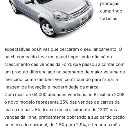
produção
cumprindo
todas as
expectativas positivas que cercaram o seu lançamento. O
hatch compacto teve um papel importante não só no
crescimento das vendas da Ford, que passou a contar com
um produto diferenciado no segmento de maior volume do
mercado, como também vem contribuindo para firmar a
imagem de inovação e modernidade da marca.
Com mais de 64.000 unidades vendidas no Brasil em 2008,
o novo modelo representa 25% das vendas de carros da
marca no país. Ele trouxe um crescimento de 120% nas
vendas da linha, praticamente dobrando a sua participação
no mercado nacional, de 1,5% para 2,9%, e fechou o mês