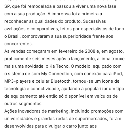
SP, que foi remodelada e passou a viver uma nova fase
com a sua produção. A imprensa foi a primeira a
reconhecer as qualidades do produto. Sucessivas
avaliações e comparativos, feitos por especialistas de todo
o Brasil, comprovaram a sua superioridade frente aos
concorrentes.
As vendas começaram em fevereiro de 2008 e, em agosto,
praticamente seis meses após o lançamento, a linha trouxe
mais uma novidade, o Ka Tecno. O modelo, equipado com
o sistema de som My Connection, com conexão para iPod,
MP3-players e celular Bluetooth, tornou-se um ícone de
tecnologia e conectividade, ajudando a popularizar um tipo
de equipamento até então só disponível em veículos de
outros segmentos.
Ações inovadoras de marketing, incluindo promoções com
universidades e grandes redes de supermercados, foram
desenvolvidas para divulgar o carro junto aos