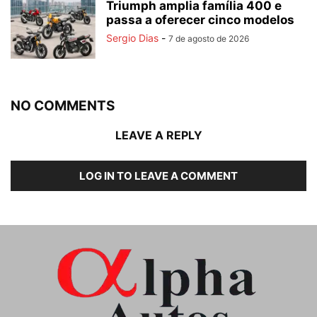
Triumph amplia família 400 e
passa a oferecer cinco modelos
Sergio Dias
-
7 de agosto de 2026
NO COMMENTS
LEAVE A REPLY
LOG IN TO LEAVE A COMMENT