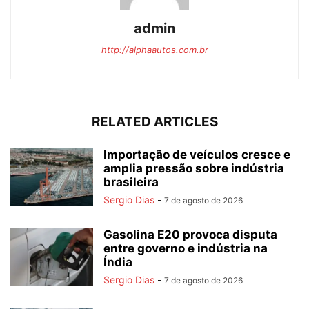
admin
http://alphaautos.com.br
RELATED ARTICLES
Importação de veículos cresce e
amplia pressão sobre indústria
brasileira
Sergio Dias
-
7 de agosto de 2026
Gasolina E20 provoca disputa
entre governo e indústria na
Índia
Sergio Dias
-
7 de agosto de 2026