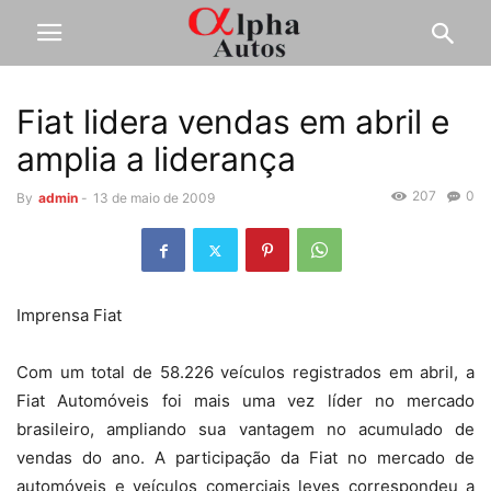
Fiat lidera vendas em abril e
amplia a liderança
207
0
By
admin
-
13 de maio de 2009
Imprensa Fiat
Com um total de 58.226 veículos registrados em abril, a
Fiat Automóveis foi mais uma vez líder no mercado
brasileiro, ampliando sua vantagem no acumulado de
vendas do ano. A participação da Fiat no mercado de
automóveis e veículos comerciais leves correspondeu a