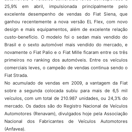
25,9% em abril, impulsionada principalmente pelo
excelente desempenho de vendas do Fiat Siena, que
ganhou recentemente a nova versão EL Flex, com novo
design e mais equipamentos, além de excelente relação
custo-benefício. O modelo foi o sedan mais vendido do
Brasil e o sexto automóvel mais vendido do mercado, e
novamente o Fiat Palio e o Fiat Mille ficaram entre os três
primeiros no ranking dos automóveis. Entre os veículos
comerciais leves, o campeão de vendas continua sendo o
Fiat Strada.
No acumulado de vendas em 2009, a vantagem da Fiat
sobre a segunda colocada subiu para mais de 6,5 mil
veículos, com um total de 210.987 unidades, ou 24,3% do
mercado. Os dados são do Registro Nacional de Veículos
Automotores (Renavam), divulgados hoje pela Associação
Nacional dos Fabricantes de Veículos Automotores
(Anfavea).