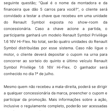
seguinte questão; “Qual é o nome da montadora e da
financeira que dão 5 carros para você?”, o cliente será
convidado a testar a chave que recebeu em uma unidade
do Renault Symbol exposta no show-room da
concessionária. Caso a chave acione a partida, o
participante ganhará um modelo Renault Symbol Privilège
1.6 16V Hi-Flex. No total, serão quatro unidades do Renault
Symbol distribuídas por esse sistema. Caso não ligue o
motor, o cliente deverá depositar o cupom na urna para
concorrer ao sorteio do quinto e último veículo Renault
Symbol Privilège 1.6 16V Hi-Flex. O ganhador será
conhecido no dia 1º de julho.
Mesmo quem não recebeu a mala-direita, poderá se dirigir
a qualquer concessionária da marca, preencher o cupom e
participar da promoção. Mais informações sobre a ação,
inclusive o regulamente completo, poderão ser acessadas