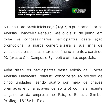
A Renault do Brasil inicia hoje (07/05) a promoção “Portas
Abertas Financeira Renault”. Até o dia 1º de junho, em
todas as concessionárias participantes desta ação
promocional, a marca comercializará a sua linha de
veículos de passeio com taxas de financiamento a partir de
0% (exceto Clio Campus e Symbol) e ofertas especiais.
Além disso, os participantes desta edição da “Portas
Abertas Financeira Renault” concorrerão ao sorteio de
cinco unidades (sendo quatro por meio de chaves
premiadas e uma através de sorteio) do mais recente
lançamento da empresa no País, o Renault Symbol
Privilège 1.6 16V Hi-Flex.