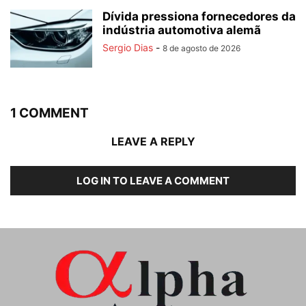
Dívida pressiona fornecedores da
indústria automotiva alemã
Sergio Dias
-
8 de agosto de 2026
1 COMMENT
LEAVE A REPLY
LOG IN TO LEAVE A COMMENT