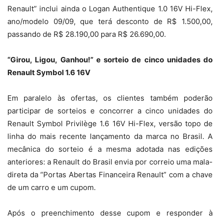
Renault” inclui ainda o Logan Authentique 1.0 16V Hi-Flex,
ano/modelo 09/09, que terá desconto de R$ 1.500,00,
passando de R$ 28.190,00 para R$ 26.690,00.
“Girou, Ligou, Ganhou!” e sorteio de cinco unidades do
Renault Symbol 1.6 16V
Em paralelo às ofertas, os clientes também poderão
participar de sorteios e concorrer a cinco unidades do
Renault Symbol Privilège 1.6 16V Hi-Flex, versão topo de
linha do mais recente lançamento da marca no Brasil. A
mecânica do sorteio é a mesma adotada nas edições
anteriores: a Renault do Brasil envia por correio uma mala-
direta da “Portas Abertas Financeira Renault” com a chave
de um carro e um cupom.
Após o preenchimento desse cupom e responder à