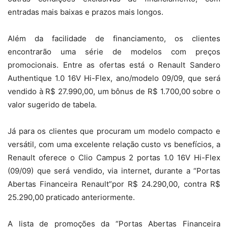
entradas mais baixas e prazos mais longos.
Além da facilidade de financiamento, os clientes
encontrarão uma série de modelos com preços
promocionais. Entre as ofertas está o Renault Sandero
Authentique 1.0 16V Hi-Flex, ano/modelo 09/09, que será
vendido à R$ 27.990,00, um bônus de R$ 1.700,00 sobre o
valor sugerido de tabela.
Já para os clientes que procuram um modelo compacto e
versátil, com uma excelente relação custo vs benefícios, a
Renault oferece o Clio Campus 2 portas 1.0 16V Hi-Flex
(09/09) que será vendido, via internet, durante a “Portas
Abertas Financeira Renault”por R$ 24.290,00, contra R$
25.290,00 praticado anteriormente.
A lista de promoções da “Portas Abertas Financeira