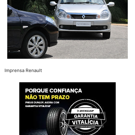
Imprensa Renault