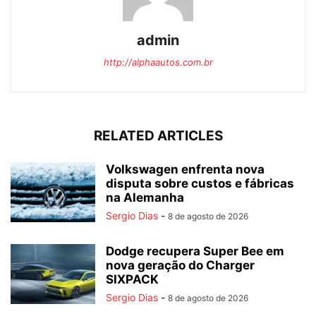
admin
http://alphaautos.com.br
RELATED ARTICLES
Volkswagen enfrenta nova
disputa sobre custos e fábricas
na Alemanha
Sergio Dias
-
8 de agosto de 2026
Dodge recupera Super Bee em
nova geração do Charger
SIXPACK
Sergio Dias
-
8 de agosto de 2026